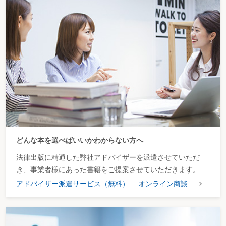
どんな本を選べばいいかわからない方へ
法律出版に精通した弊社アドバイザーを派遣させていただ
き、事業者様にあった書籍をご提案させていただきます。
アドバイザー派遣サービス（無料）
オンライン商談