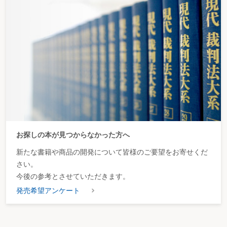
お探しの本が見つからなかった方へ
新たな書籍や商品の開発について皆様のご要望をお寄せくだ
さい。
今後の参考とさせていただきます。
発売希望アンケート