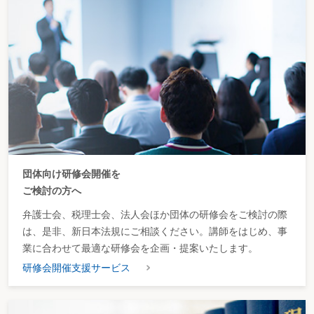
団体向け研修会開催を
ご検討の方へ
弁護士会、税理士会、法人会ほか団体の研修会をご検討の際
は、是非、新日本法規にご相談ください。講師をはじめ、事
業に合わせて最適な研修会を企画・提案いたします。
研修会開催支援サービス