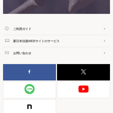
ご利用ガイド
新日本法規WEBサイトのサービス
お問い合わせ