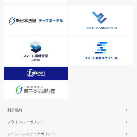
利用規約
プライバシーポリシー
ソーシャルメディアポリシー