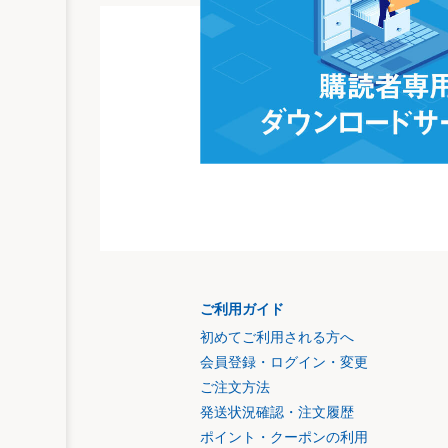
ご利用ガイド
初めてご利用される方へ
会員登録・ログイン・変更
ご注文方法
発送状況確認・注文履歴
ポイント・クーポンの利用