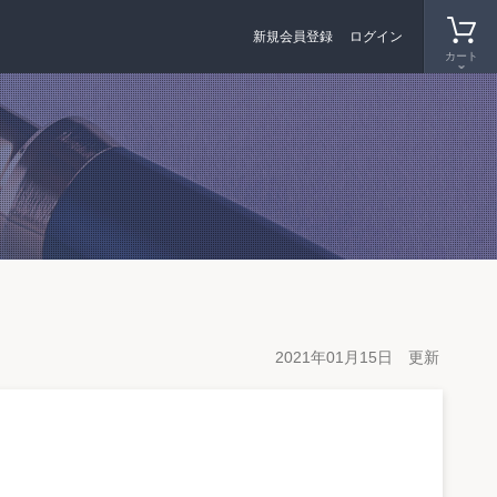
新規会員登録
ログイン
カート
2021年01月15日 更新