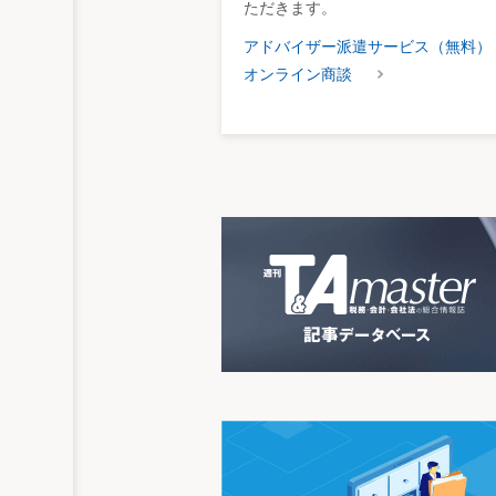
ただきます。
アドバイザー派遣サービス（無料）
オンライン商談