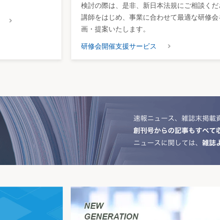
検討の際は、是非、新日本法規にご相談くだ
講師をはじめ、事業に合わせて最適な研修会
画・提案いたします。
研修会開催支援サービス