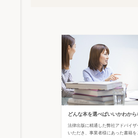
どんな本を選べばいいかわから
法律出版に精通した弊社アドバイザ
いただき、事業者様にあった書籍を