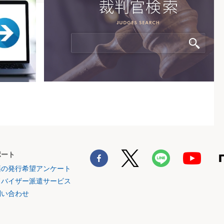
ポート
籍の発行希望アンケート
ドバイザー派遣サービス
問い合わせ