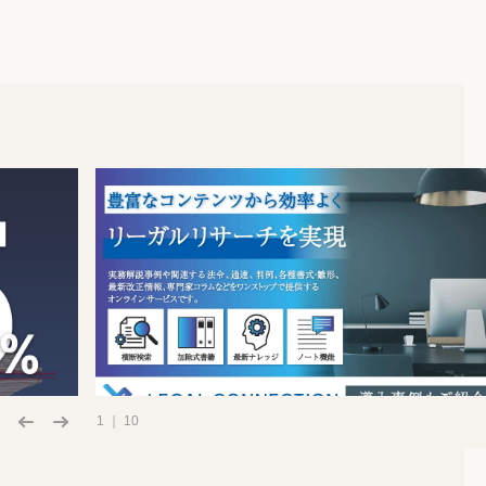
1 ｜ 10