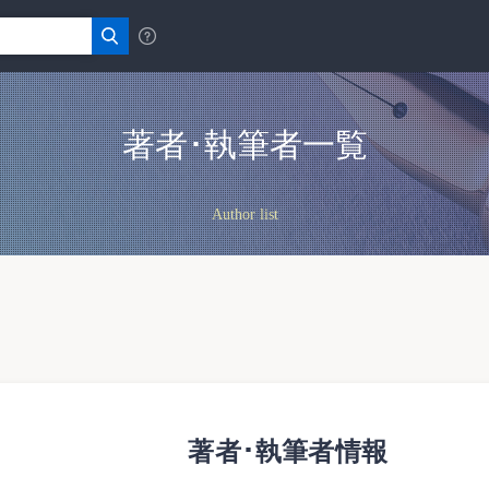
著者･執筆者一覧
Author list
著者･執筆者情報