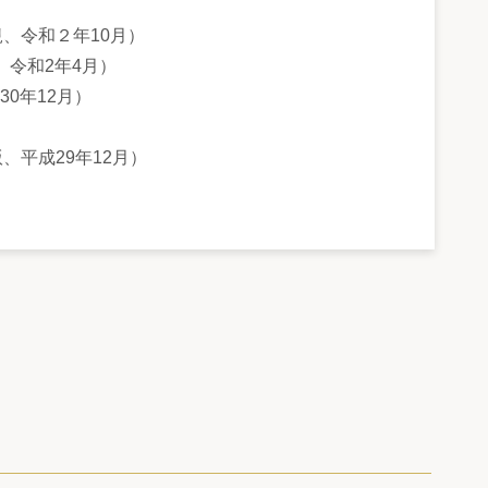
、令和２年10月）
、令和2年4月）
0年12月）
、平成29年12月）