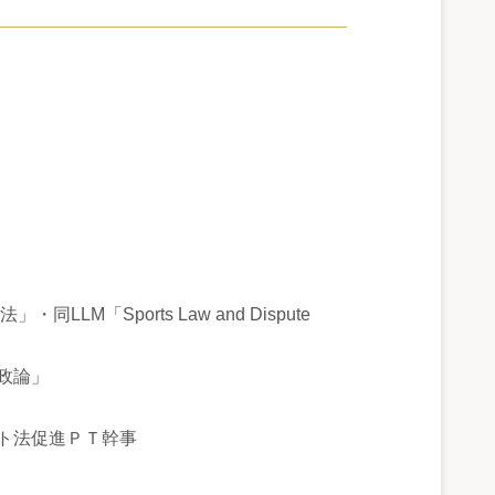
「Sports Law and Dispute
政論」
法促進ＰＴ幹事