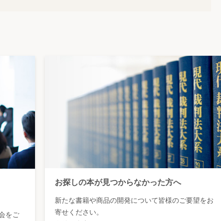
お探しの本が見つからなかった方へ
新たな書籍や商品の開発について皆様のご要望をお
寄せください。
会をご