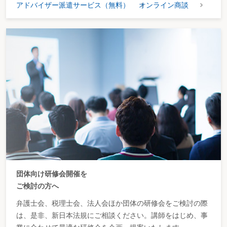
アドバイザー派遣サービス（無料）
オンライン商談
団体向け研修会開催を
ご検討の方へ
弁護士会、税理士会、法人会ほか団体の研修会をご検討の際
は、是非、新日本法規にご相談ください。講師をはじめ、事