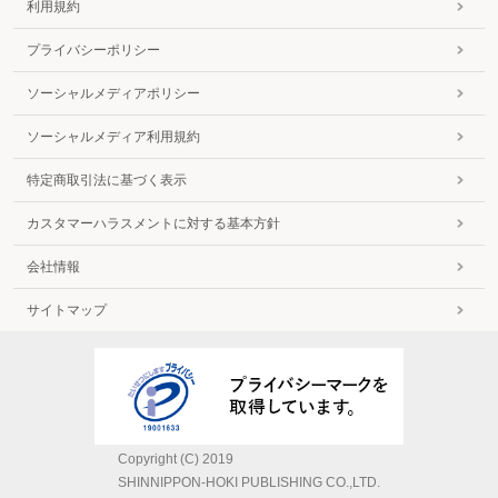
利用規約
プライバシーポリシー
ソーシャルメディアポリシー
ソーシャルメディア利用規約
特定商取引法に基づく表示
カスタマーハラスメントに対する基本方針
会社情報
サイトマップ
Copyright (C) 2019
SHINNIPPON-HOKI PUBLISHING CO.,LTD.