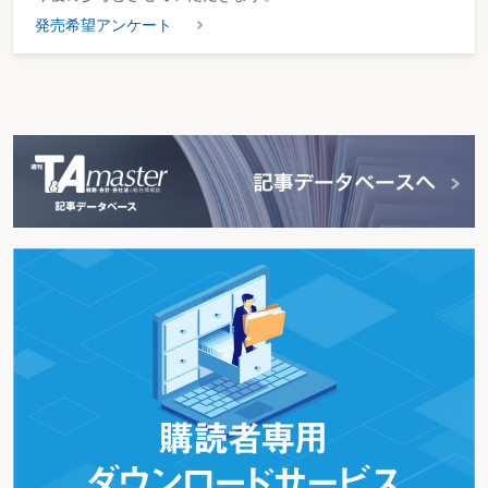
発売希望アンケート