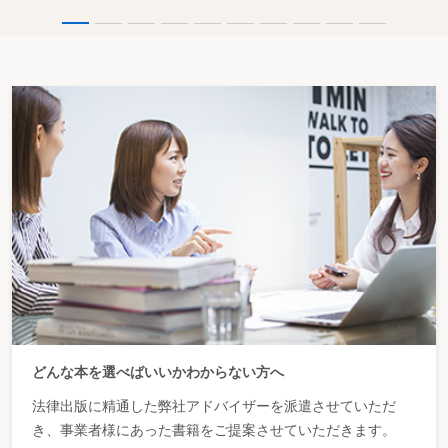
どんな本を選べばいいかわからない方へ
法律出版に精通した弊社アドバイザーを派遣させていただ
き、事業者様にあった書籍をご提案させていただきます。