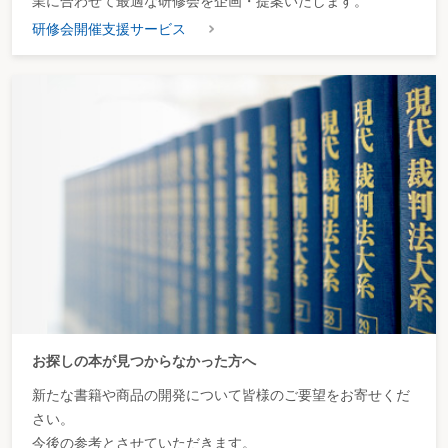
業に合わせて最適な研修会を企画・提案いたします。
研修会開催支援サービス
お探しの本が見つからなかった方へ
新たな書籍や商品の開発について皆様のご要望をお寄せくだ
さい。
今後の参考とさせていただきます。