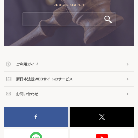
ご利用ガイド
新日本法規WEBサイトのサービス
お問い合わせ