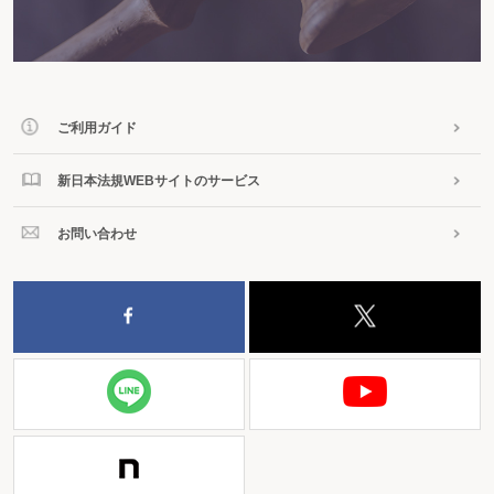
ご利用ガイド
新日本法規WEBサイトのサービス
お問い合わせ