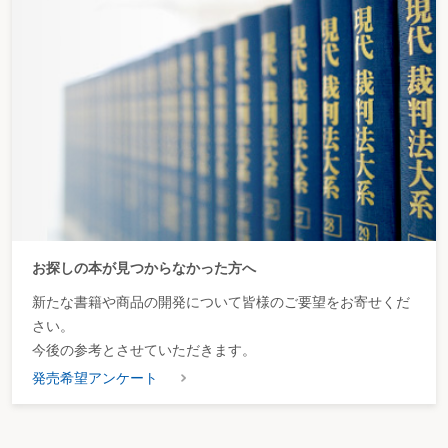
お探しの本が見つからなかった方へ
新たな書籍や商品の開発について皆様のご要望をお寄せくだ
さい。
今後の参考とさせていただきます。
発売希望アンケート