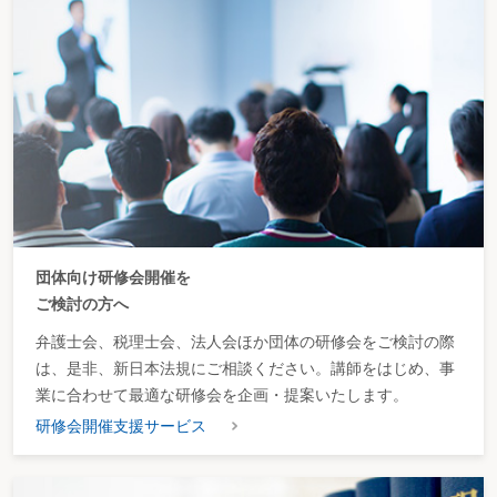
団体向け研修会開催を
ご検討の方へ
弁護士会、税理士会、法人会ほか団体の研修会をご検討の際
は、是非、新日本法規にご相談ください。講師をはじめ、事
業に合わせて最適な研修会を企画・提案いたします。
研修会開催支援サービス