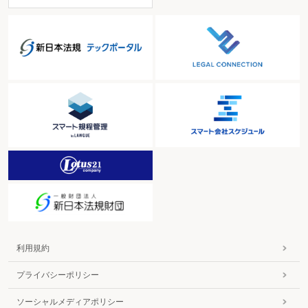
利用規約
プライバシーポリシー
ソーシャルメディアポリシー