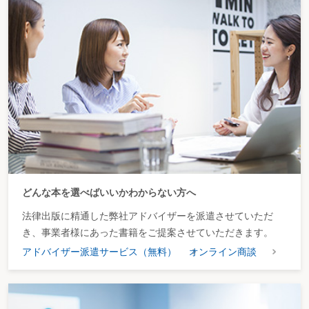
どんな本を選べばいいかわからない方へ
法律出版に精通した弊社アドバイザーを派遣させていただ
き、事業者様にあった書籍をご提案させていただきます。
アドバイザー派遣サービス（無料）
オンライン商談