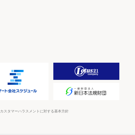
カスタマーハラスメントに対する基本方針