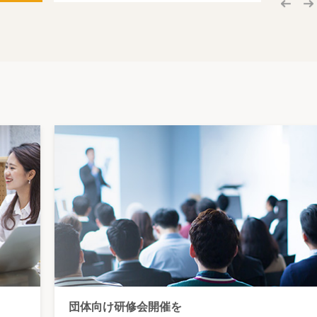
団体向け研修会開催を