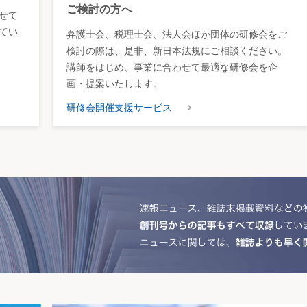
ご検討の方へ
せて
てい
弁護士会、税理士会、法人会ほか団体の研修会をご
検討の際は、是非、新日本法規にご相談ください。
講師をはじめ、事業に合わせて最適な研修会を企
画・提案いたします。
研修会開催支援サービス