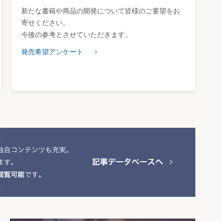
新たな書籍や商品の開発について皆様のご要望をお
寄せください。
今後の参考とさせていただきます。
発売希望アンケート