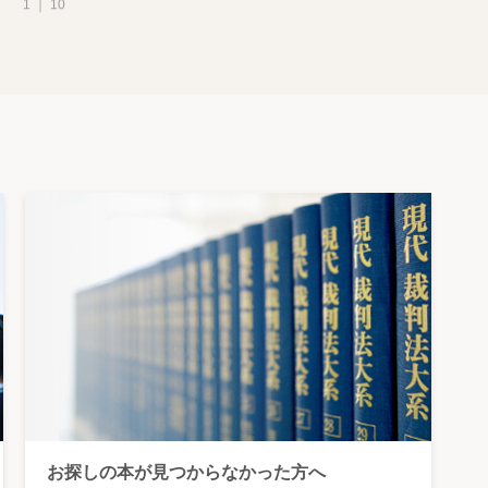
1 ｜ 10
お探しの本が見つからなかった方へ