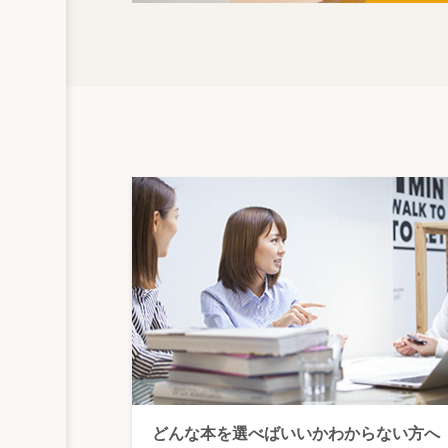
どんな本を選べばいいかわからない方へ