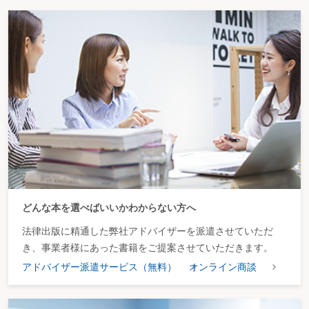
どんな本を選べばいいかわからない方へ
法律出版に精通した弊社アドバイザーを派遣させていただ
き、事業者様にあった書籍をご提案させていただきます。
アドバイザー派遣サービス（無料）
オンライン商談