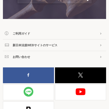
ご利用ガイド
新日本法規WEBサイトのサービス
お問い合わせ