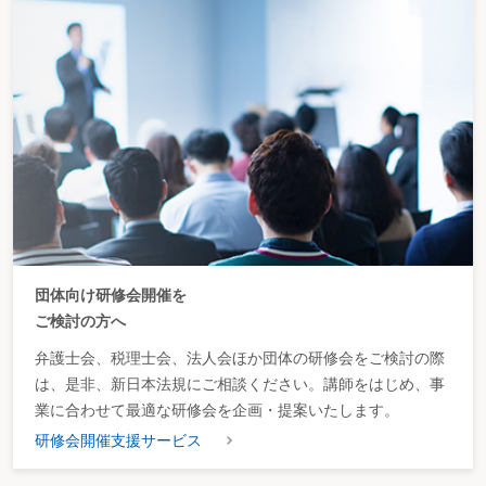
団体向け研修会開催を
ご検討の方へ
弁護士会、税理士会、法人会ほか団体の研修会をご検討の際
は、是非、新日本法規にご相談ください。講師をはじめ、事
業に合わせて最適な研修会を企画・提案いたします。
研修会開催支援サービス