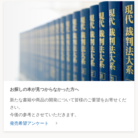
お探しの本が見つからなかった方へ
新たな書籍や商品の開発について皆様のご要望をお寄せくだ
さい。
今後の参考とさせていただきます。
発売希望アンケート