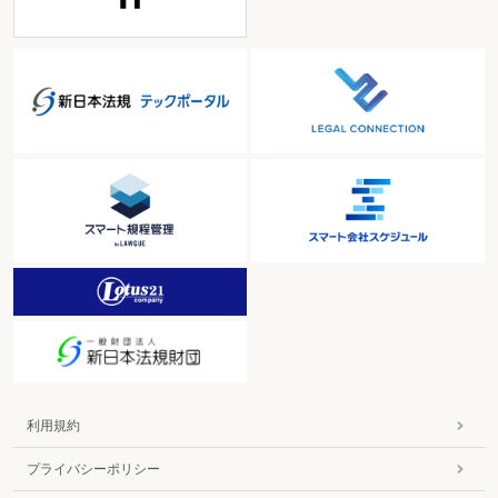
利用規約
プライバシーポリシー