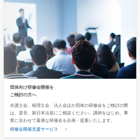
団体向け研修会開催を
ご検討の方へ
弁護士会、税理士会、法人会ほか団体の研修会をご検討の際
は、是非、新日本法規にご相談ください。講師をはじめ、事
業に合わせて最適な研修会を企画・提案いたします。
研修会開催支援サービス