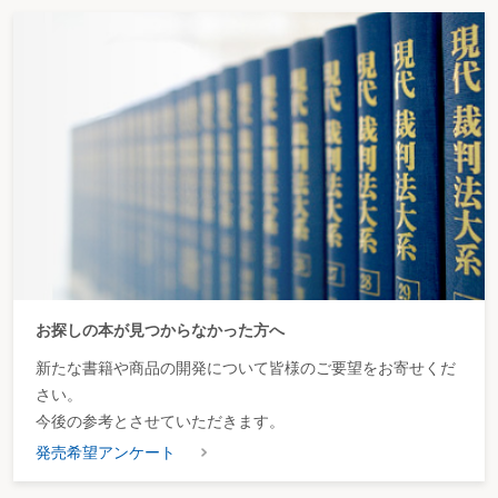
お探しの本が見つからなかった方へ
新たな書籍や商品の開発について皆様のご要望をお寄せくだ
さい。
今後の参考とさせていただきます。
発売希望アンケート