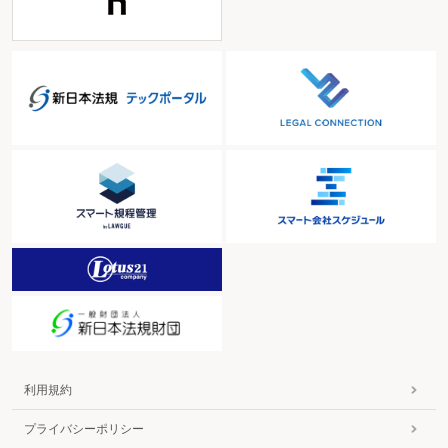
利用規約
プライバシーポリシー