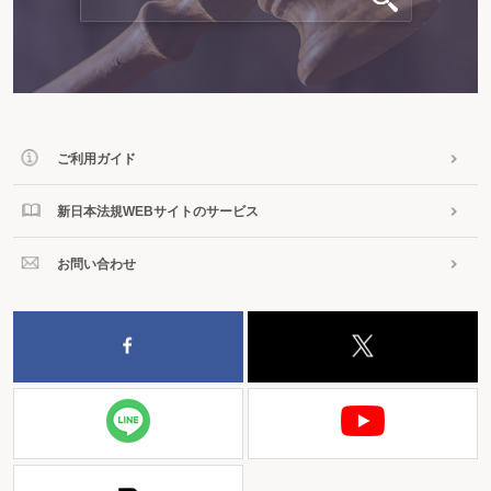
ご利用ガイド
新日本法規WEBサイトのサービス
お問い合わせ