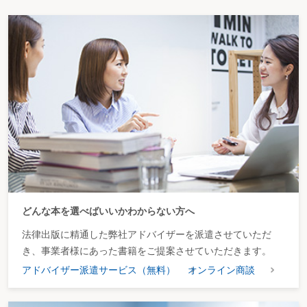
どんな本を選べばいいかわからない方へ
法律出版に精通した弊社アドバイザーを派遣させていただ
き、事業者様にあった書籍をご提案させていただきます。
アドバイザー派遣サービス（無料）
オンライン商談