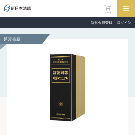
カート
新規会員登録
ログイン
通常書籍