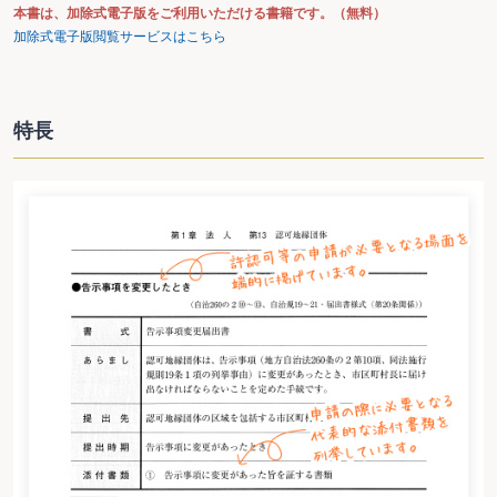
本書は、加除式電子版をご利用いただける書籍です。（無料）
加除式電子版閲覧サービスはこちら
特長