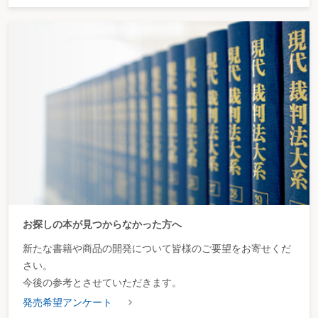
お探しの本が見つからなかった方へ
新たな書籍や商品の開発について皆様のご要望をお寄せくだ
さい。
今後の参考とさせていただきます。
発売希望アンケート