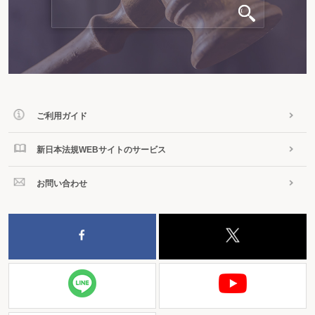
ご利用ガイド
新日本法規WEBサイトのサービス
お問い合わせ