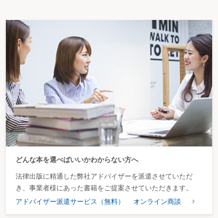
どんな本を選べばいいかわからない方へ
法律出版に精通した弊社アドバイザーを派遣させていただ
き、事業者様にあった書籍をご提案させていただきます。
アドバイザー派遣サービス（無料）
オンライン商談