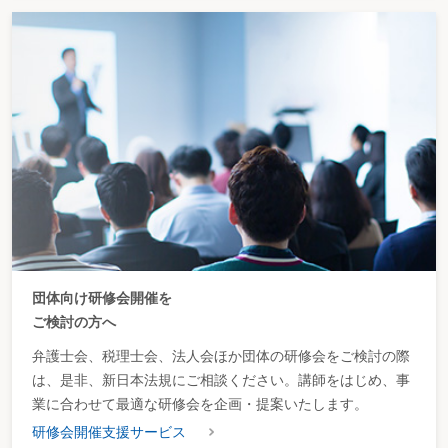
団体向け研修会開催を
ご検討の方へ
弁護士会、税理士会、法人会ほか団体の研修会をご検討の際
は、是非、新日本法規にご相談ください。講師をはじめ、事
業に合わせて最適な研修会を企画・提案いたします。
研修会開催支援サービス