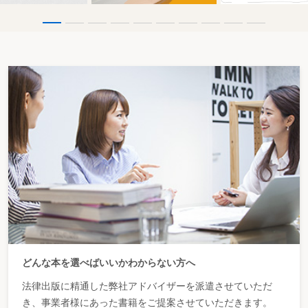
どんな本を選べばいいかわからない方へ
法律出版に精通した弊社アドバイザーを派遣させていただ
き、事業者様にあった書籍をご提案させていただきます。