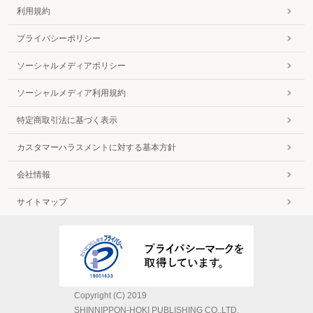
利用規約
プライバシーポリシー
ソーシャルメディアポリシー
ソーシャルメディア利用規約
特定商取引法に基づく表示
カスタマーハラスメントに対する基本方針
会社情報
サイトマップ
Copyright (C) 2019
SHINNIPPON-HOKI PUBLISHING CO.,LTD.