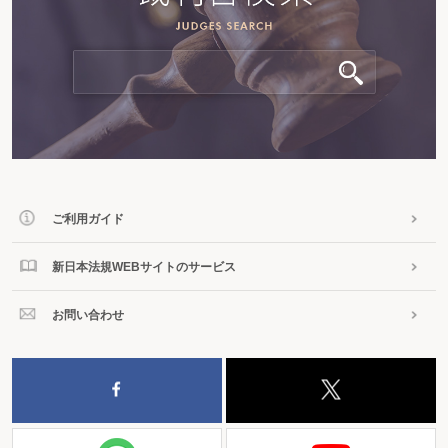
ご利用ガイド
新日本法規WEBサイトのサービス
お問い合わせ