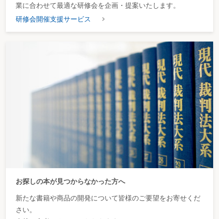
業に合わせて最適な研修会を企画・提案いたします。
研修会開催支援サービス
お探しの本が見つからなかった方へ
新たな書籍や商品の開発について皆様のご要望をお寄せくだ
さい。