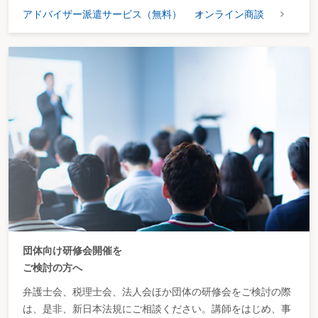
アドバイザー派遣サービス（無料）
オンライン商談
団体向け研修会開催を
ご検討の方へ
弁護士会、税理士会、法人会ほか団体の研修会をご検討の際
は、是非、新日本法規にご相談ください。講師をはじめ、事