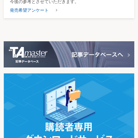
今後の参考とさせていただきます。
発売希望アンケート