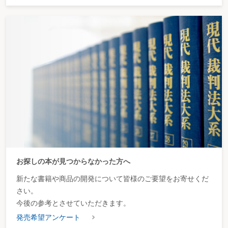
お探しの本が見つからなかった方へ
新たな書籍や商品の開発について皆様のご要望をお寄せくだ
さい。
今後の参考とさせていただきます。
発売希望アンケート