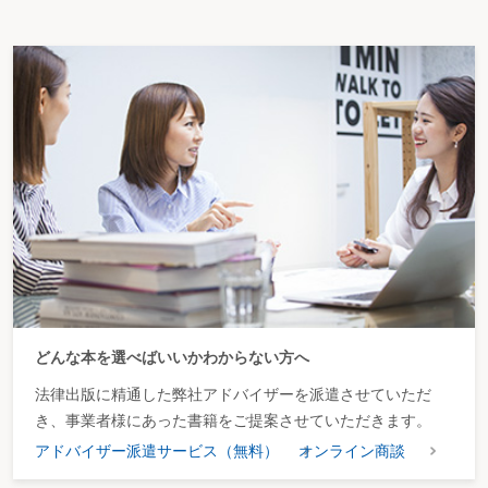
どんな本を選べばいいかわからない方へ
法律出版に精通した弊社アドバイザーを派遣させていただ
き、事業者様にあった書籍をご提案させていただきます。
アドバイザー派遣サービス（無料）
オンライン商談