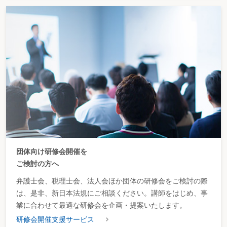
団体向け研修会開催を
ご検討の方へ
弁護士会、税理士会、法人会ほか団体の研修会をご検討の際
は、是非、新日本法規にご相談ください。講師をはじめ、事
業に合わせて最適な研修会を企画・提案いたします。
研修会開催支援サービス