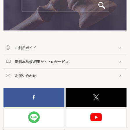
ご利用ガイド
新日本法規WEBサイトのサービス
お問い合わせ