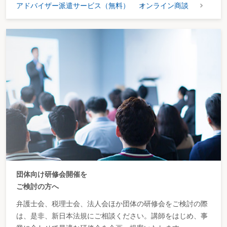
アドバイザー派遣サービス（無料）
オンライン商談
団体向け研修会開催を
ご検討の方へ
弁護士会、税理士会、法人会ほか団体の研修会をご検討の際
は、是非、新日本法規にご相談ください。講師をはじめ、事