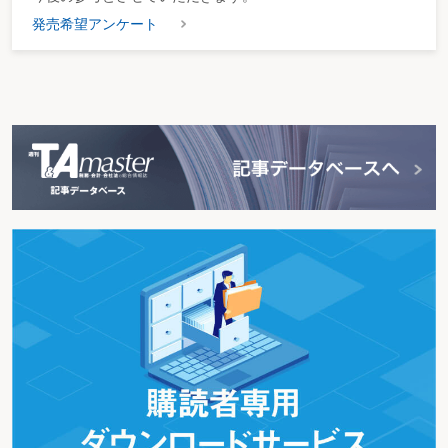
発売希望アンケート