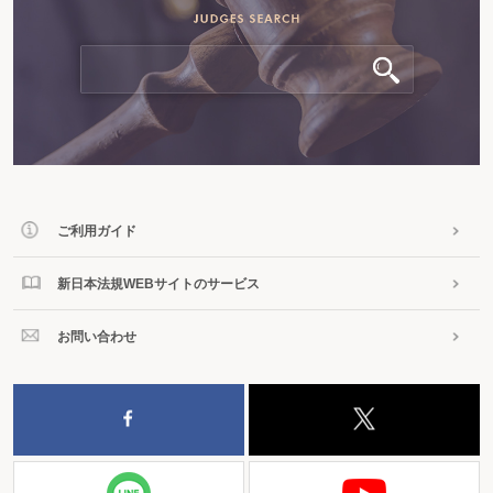
ご利用ガイド
新日本法規WEBサイトのサービス
お問い合わせ