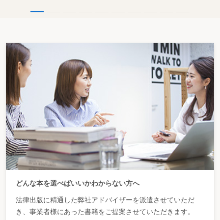
どんな本を選べばいいかわからない方へ
法律出版に精通した弊社アドバイザーを派遣させていただ
き、事業者様にあった書籍をご提案させていただきます。