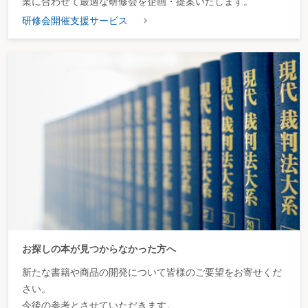
業に合わせて最適な研修会を企画・提案いたします。
研修会開催支援サービス
お探しの本が見つからなかった方へ
新たな書籍や商品の開発について皆様のご要望をお寄せくだ
さい。
今後の参考とさせていただきます。