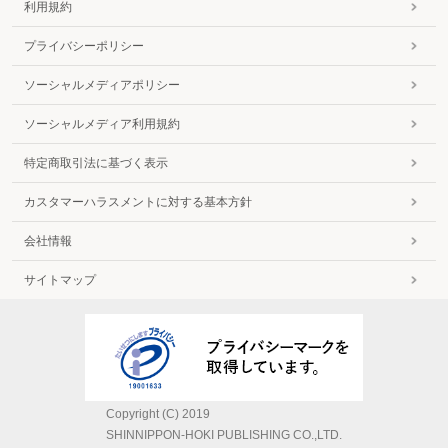
利用規約
プライバシーポリシー
ソーシャルメディアポリシー
ソーシャルメディア利用規約
特定商取引法に基づく表示
カスタマーハラスメントに対する基本方針
会社情報
サイトマップ
Copyright (C) 2019
SHINNIPPON-HOKI PUBLISHING CO.,LTD.