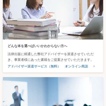
どんな本を選べばいいかわからない方へ
法律出版に精通した弊社アドバイザーを派遣させていただ
き、事業者様にあった書籍をご提案させていただきます。
アドバイザー派遣サービス（無料）
オンライン商談