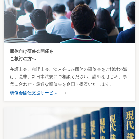
団体向け研修会開催を
ご検討の方へ
弁護士会、税理士会、法人会ほか団体の研修会をご検討の際
は、是非、新日本法規にご相談ください。講師をはじめ、事
業に合わせて最適な研修会を企画・提案いたします。
研修会開催支援サービス