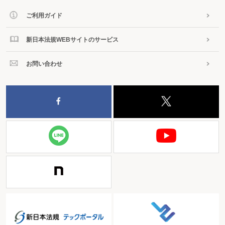
ご利用ガイド
新日本法規WEBサイトのサービス
お問い合わせ