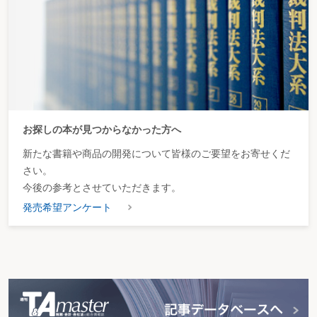
お探しの本が見つからなかった方へ
新たな書籍や商品の開発について皆様のご要望をお寄せくだ
さい。
今後の参考とさせていただきます。
発売希望アンケート