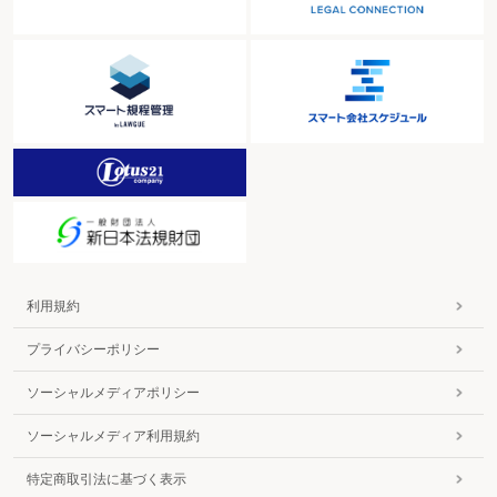
利用規約
プライバシーポリシー
ソーシャルメディアポリシー
ソーシャルメディア利用規約
特定商取引法に基づく表示