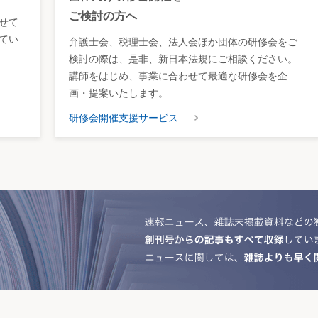
ご検討の方へ
せて
てい
弁護士会、税理士会、法人会ほか団体の研修会をご
検討の際は、是非、新日本法規にご相談ください。
講師をはじめ、事業に合わせて最適な研修会を企
画・提案いたします。
研修会開催支援サービス