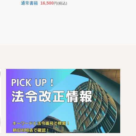
通常書籍
16,500
円
(税込)