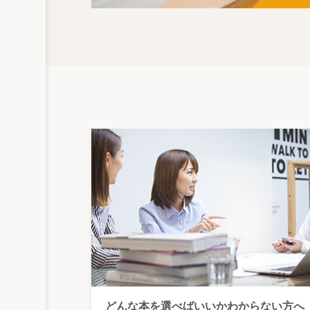
どんな本を選べばいいかわからない方へ