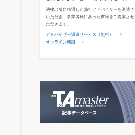
法律出版に精通した弊社アドバイザーを派遣さ
いただき、事業者様にあった書籍をご提案させ
ただきます。
アドバイザー派遣サービス（無料）
オンライン商談