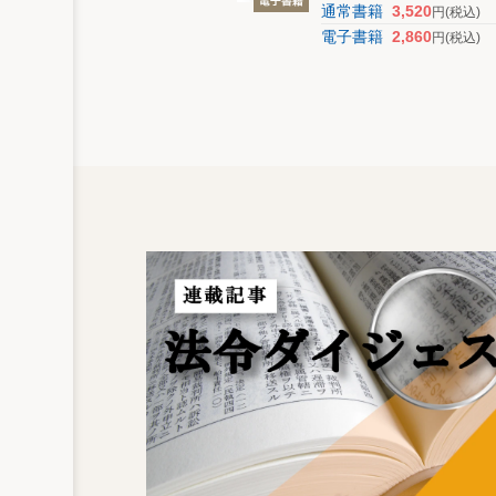
通常書籍
3,520
円
(税込)
電子書籍
2,860
円
(税込)