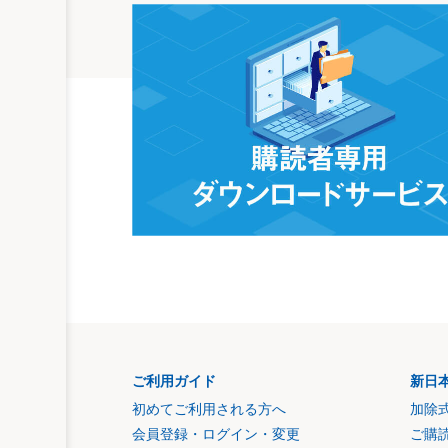
ご利用ガイド
新日
初めてご利用される方へ
加除
会員登録・ログイン・変更
ご購