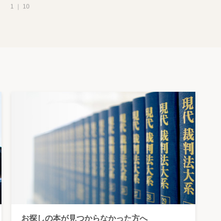
1 ｜ 10
お探しの本が見つからなかった方へ