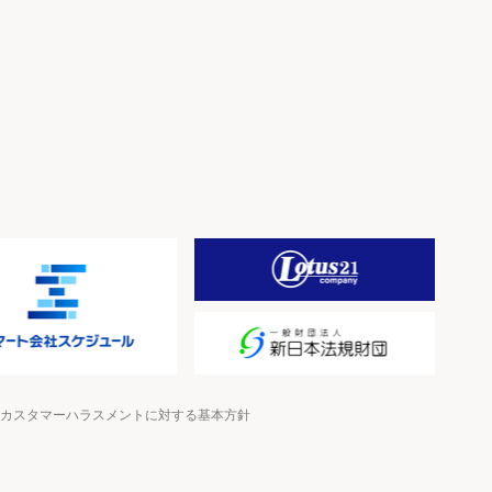
カスタマーハラスメントに対する基本方針