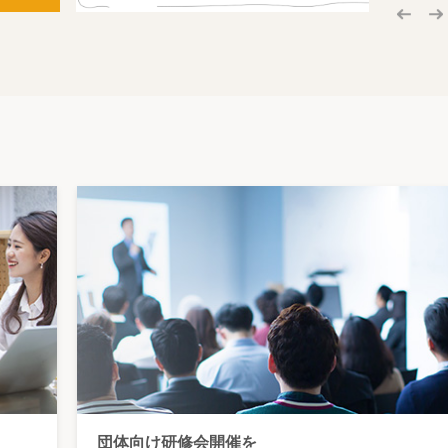
団体向け研修会開催を