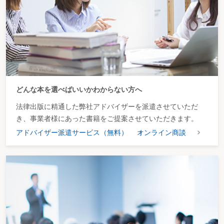
どんな本を選べばいいかわからない方へ
法律出版に精通した弊社アドバイザーを派遣させていただ
き、事業者様にあった書籍をご提案させていただきます。
アドバイザー派遣サービス（無料）
オンライン商談