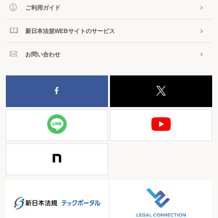
ご利用ガイド
新日本法規WEBサイトのサービス
お問い合わせ