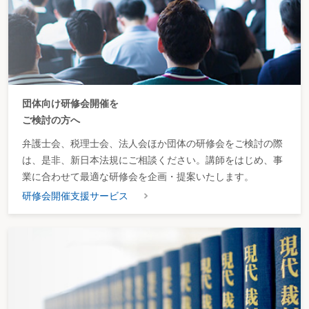
団体向け研修会開催を
ご検討の方へ
弁護士会、税理士会、法人会ほか団体の研修会をご検討の際
は、是非、新日本法規にご相談ください。講師をはじめ、事
業に合わせて最適な研修会を企画・提案いたします。
研修会開催支援サービス