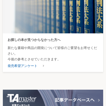
お探しの本が見つからなかった方へ
新たな書籍や商品の開発について皆様のご要望をお寄せくだ
さい。
今後の参考とさせていただきます。
発売希望アンケート