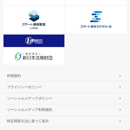
利用規約
プライバシーポリシー
ソーシャルメディアポリシー
ソーシャルメディア利用規約
特定商取引法に基づく表示