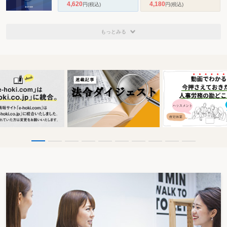
4,620
4,180
円
(税込)
円
(税込)
もっとみる