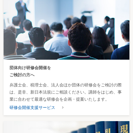
団体向け研修会開催を
ご検討の方へ
弁護士会、税理士会、法人会ほか団体の研修会をご検討の際
は、是非、新日本法規にご相談ください。講師をはじめ、事
業に合わせて最適な研修会を企画・提案いたします。
研修会開催支援サービス