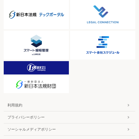
利用規約
プライバシーポリシー
ソーシャルメディアポリシー