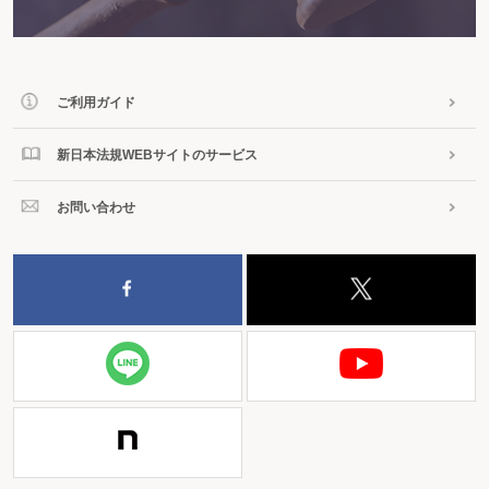
ご利用ガイド
新日本法規WEBサイトのサービス
お問い合わせ