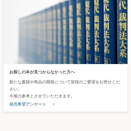
お探しの本が見つからなかった方へ
新たな書籍や商品の開発について皆様のご要望をお寄せくだ
さい。
今後の参考とさせていただきます。
発売希望アンケート