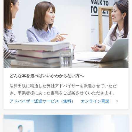
どんな本を選べばいいかわからない方へ
法律出版に精通した弊社アドバイザーを派遣させていただ
き、事業者様にあった書籍をご提案させていただきます。
アドバイザー派遣サービス（無料）
オンライン商談