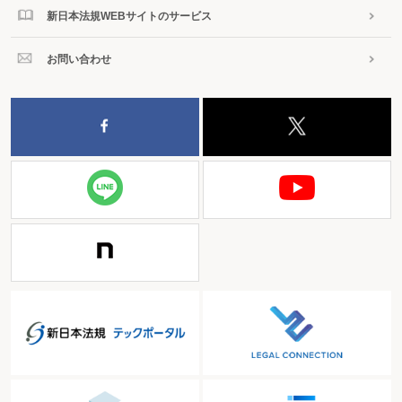
新日本法規WEBサイトのサービス
お問い合わせ