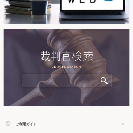
ご利用ガイド