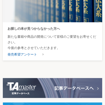
お探しの本が見つからなかった方へ
新たな書籍や商品の開発について皆様のご要望をお寄せくだ
さい。
今後の参考とさせていただきます。
発売希望アンケート