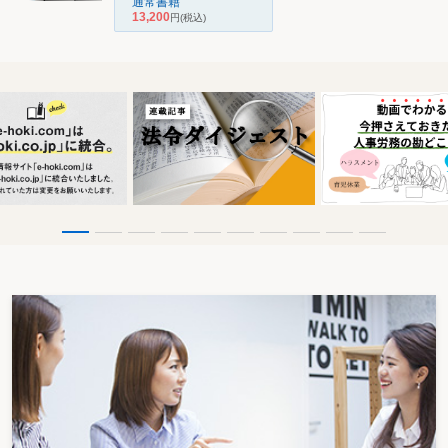
通常書籍
13,200
円
(税込)