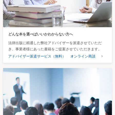
どんな本を選べばいいかわからない方へ
法律出版に精通した弊社アドバイザーを派遣させていただ
き、事業者様にあった書籍をご提案させていただきます。
アドバイザー派遣サービス（無料）
オンライン商談