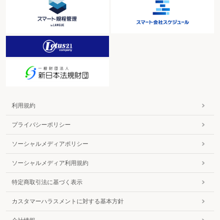
利用規約
プライバシーポリシー
ソーシャルメディアポリシー
ソーシャルメディア利用規約
特定商取引法に基づく表示
カスタマーハラスメントに対する基本方針