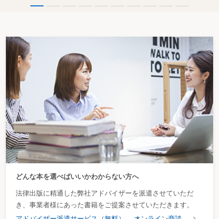
どんな本を選べばいいかわからない方へ
法律出版に精通した弊社アドバイザーを派遣させていただ
き、事業者様にあった書籍をご提案させていただきます。
アドバイザー派遣サービス（無料）
オンライン商談