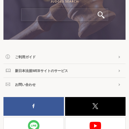
ご利用ガイド
新日本法規WEBサイトのサービス
お問い合わせ