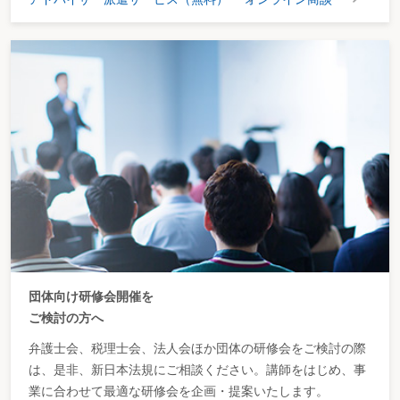
団体向け研修会開催を
ご検討の方へ
弁護士会、税理士会、法人会ほか団体の研修会をご検討の際
は、是非、新日本法規にご相談ください。講師をはじめ、事
業に合わせて最適な研修会を企画・提案いたします。