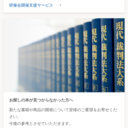
研修会開催支援サービス
お探しの本が見つからなかった方へ
新たな書籍や商品の開発について皆様のご要望をお寄せくだ
さい。
今後の参考とさせていただきます。