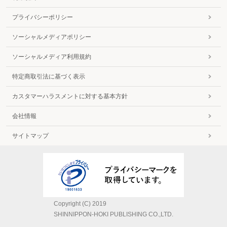
プライバシーポリシー
ソーシャルメディアポリシー
ソーシャルメディア利用規約
特定商取引法に基づく表示
カスタマーハラスメントに対する基本方針
会社情報
サイトマップ
Copyright (C) 2019
SHINNIPPON-HOKI PUBLISHING CO.,LTD.