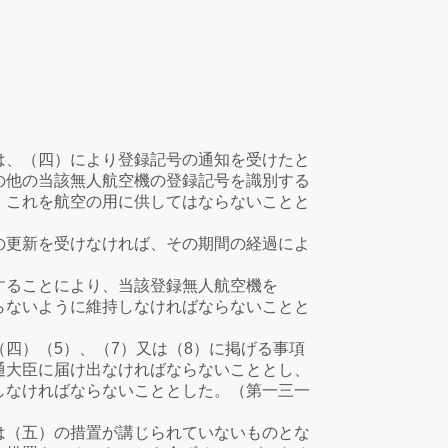
、（四）により登録記号の通知を受けたと
の他の当該無人航空機の登録記号を識別する
、これを航空の用に供してはならないことと
更新を受けなければ、その期間の経過によ
ることにより、当該登録無人航空機を
らないように維持しなければならないことと
）（5）、（7）又は（8）に掲げる事項
通大臣に届け出なければならないこととし、
しなければならないこととした。（第一三一
（五）の措置が講じられていないものとな