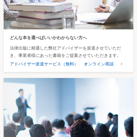
どんな本を選べばいいかわからない方へ
法律出版に精通した弊社アドバイザーを派遣させていただ
き、事業者様にあった書籍をご提案させていただきます。
アドバイザー派遣サービス（無料）
オンライン商談