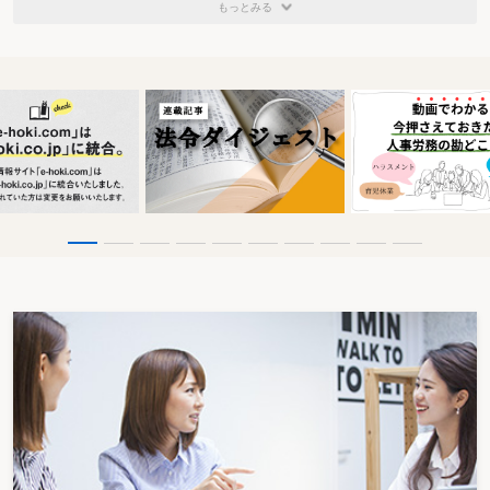
もっとみる