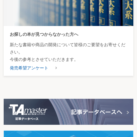
お探しの本が見つからなかった方へ
新たな書籍や商品の開発について皆様のご要望をお寄せくだ
さい。
今後の参考とさせていただきます。
発売希望アンケート