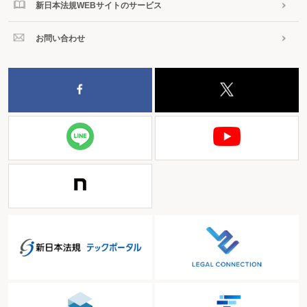
新日本法規WEBサイトのサービス
お問い合わせ