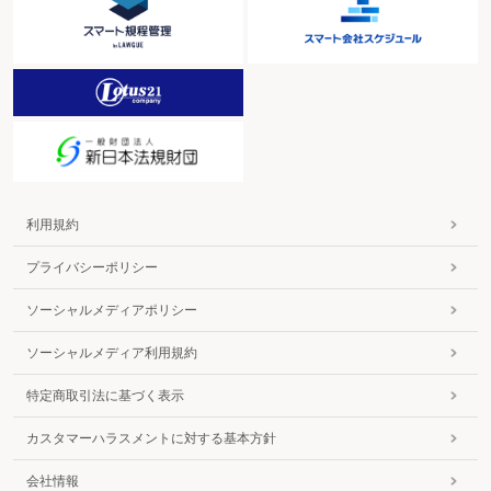
利用規約
プライバシーポリシー
ソーシャルメディアポリシー
ソーシャルメディア利用規約
特定商取引法に基づく表示
カスタマーハラスメントに対する基本方針
会社情報