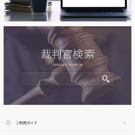
ご利用ガイド