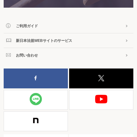
ご利用ガイド
新日本法規WEBサイトのサービス
お問い合わせ