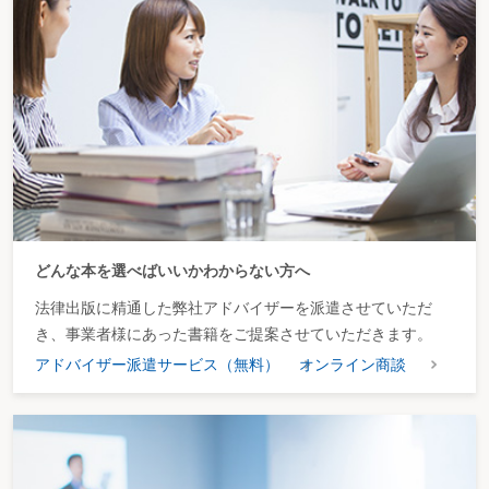
どんな本を選べばいいかわからない方へ
法律出版に精通した弊社アドバイザーを派遣させていただ
き、事業者様にあった書籍をご提案させていただきます。
アドバイザー派遣サービス（無料）
オンライン商談