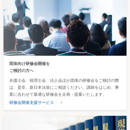
団体向け研修会開催を
ご検討の方へ
弁護士会、税理士会、法人会ほか団体の研修会をご検討の際
は、是非、新日本法規にご相談ください。講師をはじめ、事
業に合わせて最適な研修会を企画・提案いたします。
研修会開催支援サービス