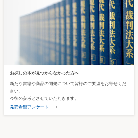
お探しの本が見つからなかった方へ
新たな書籍や商品の開発について皆様のご要望をお寄せくだ
さい。
今後の参考とさせていただきます。
発売希望アンケート