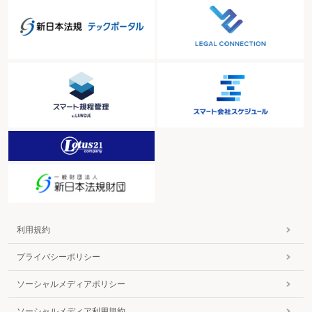
利用規約
プライバシーポリシー
ソーシャルメディアポリシー
ソーシャルメディア利用規約