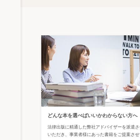
どんな本を選べばいいかわからない方へ
法律出版に精通した弊社アドバイザーを派遣さ
いただき、事業者様にあった書籍をご提案させ