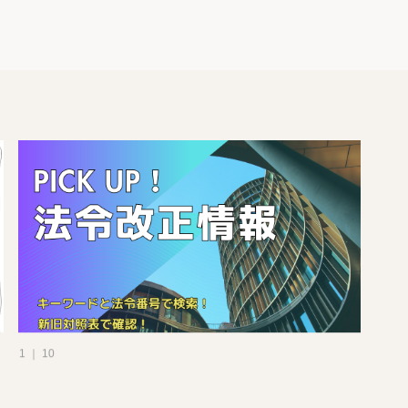
1 ｜ 10