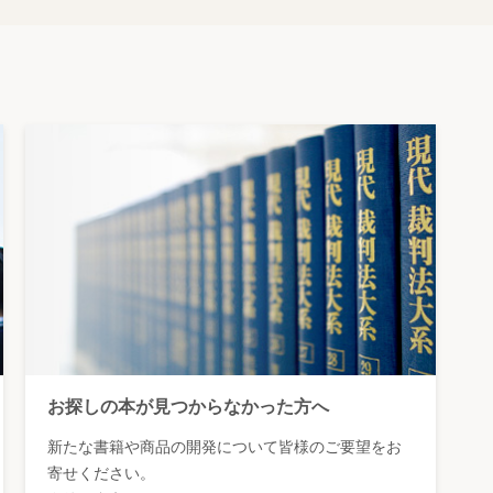
お探しの本が見つからなかった方へ
新たな書籍や商品の開発について皆様のご要望をお
寄せください。