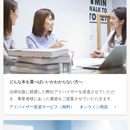
どんな本を選べばいいかわからない方へ
法律出版に精通した弊社アドバイザーを派遣させていただ
き、事業者様にあった書籍をご提案させていただきます。
アドバイザー派遣サービス（無料）
オンライン商談