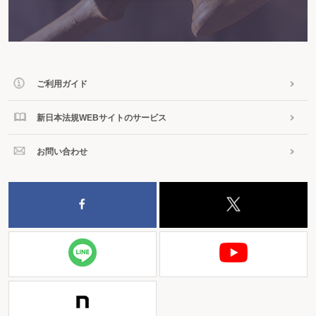
ご利用ガイド
新日本法規WEBサイトのサービス
お問い合わせ