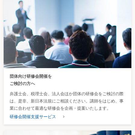
団体向け研修会開催を
ご検討の方へ
弁護士会、税理士会、法人会ほか団体の研修会をご検討の際
は、是非、新日本法規にご相談ください。講師をはじめ、事
業に合わせて最適な研修会を企画・提案いたします。
研修会開催支援サービス