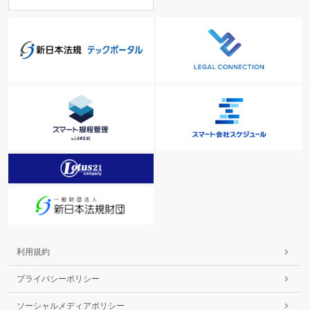
利用規約
プライバシーポリシー
ソーシャルメディアポリシー