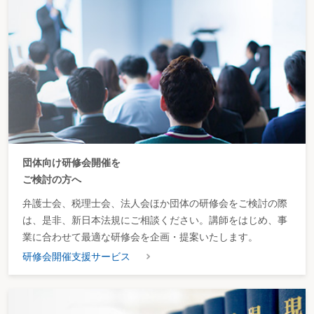
団体向け研修会開催を
ご検討の方へ
弁護士会、税理士会、法人会ほか団体の研修会をご検討の際
は、是非、新日本法規にご相談ください。講師をはじめ、事
業に合わせて最適な研修会を企画・提案いたします。
研修会開催支援サービス