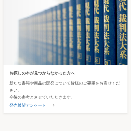
お探しの本が見つからなかった方へ
新たな書籍や商品の開発について皆様のご要望をお寄せくだ
さい。
今後の参考とさせていただきます。
発売希望アンケート