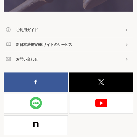
ご利用ガイド
新日本法規WEBサイトのサービス
お問い合わせ