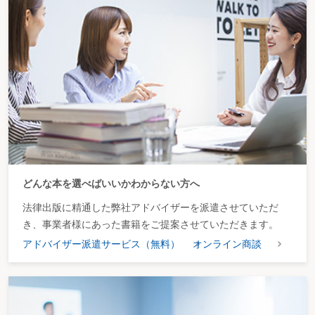
どんな本を選べばいいかわからない方へ
法律出版に精通した弊社アドバイザーを派遣させていただ
き、事業者様にあった書籍をご提案させていただきます。
アドバイザー派遣サービス（無料）
オンライン商談