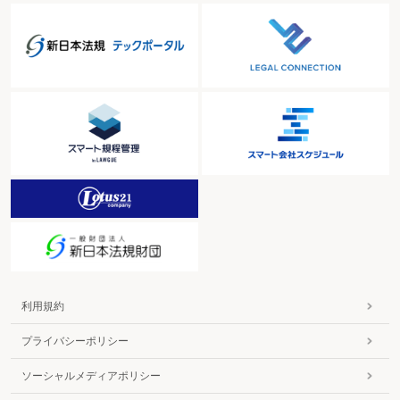
利用規約
プライバシーポリシー
ソーシャルメディアポリシー