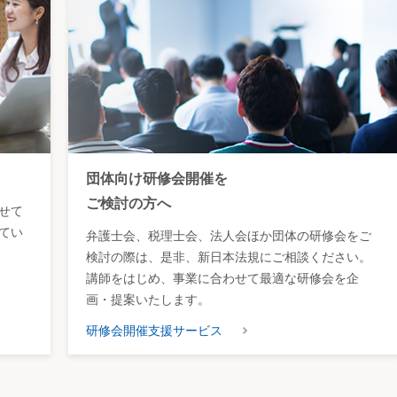
団体向け研修会開催を
ご検討の方へ
せて
てい
弁護士会、税理士会、法人会ほか団体の研修会をご
検討の際は、是非、新日本法規にご相談ください。
講師をはじめ、事業に合わせて最適な研修会を企
画・提案いたします。
研修会開催支援サービス