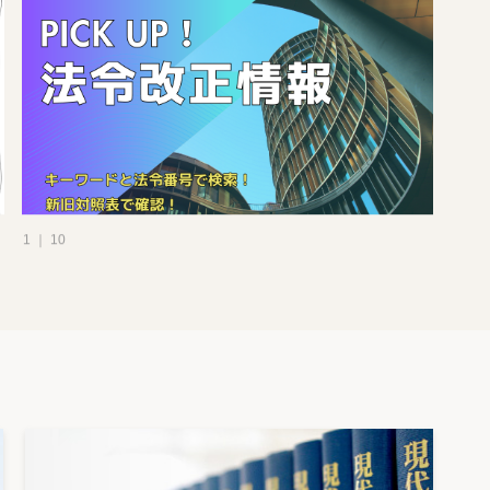
1 ｜ 10