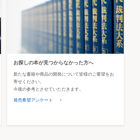
お探しの本が見つからなかった方へ
新たな書籍や商品の開発について皆様のご要望をお
寄せください。
今後の参考とさせていただきます。
発売希望アンケート