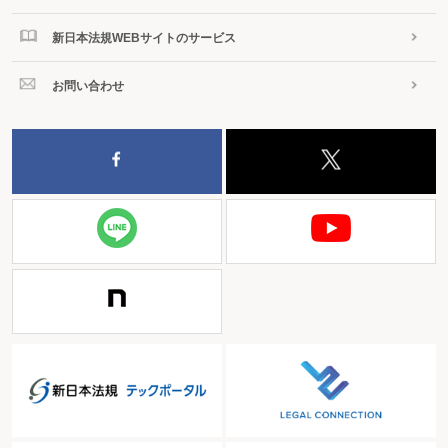
新日本法規WEBサイトのサービス
お問い合わせ