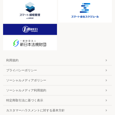
利用規約
プライバシーポリシー
ソーシャルメディアポリシー
ソーシャルメディア利用規約
特定商取引法に基づく表示
カスタマーハラスメントに対する基本方針