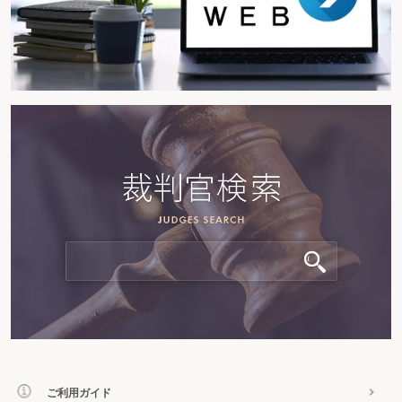
ご利用ガイド