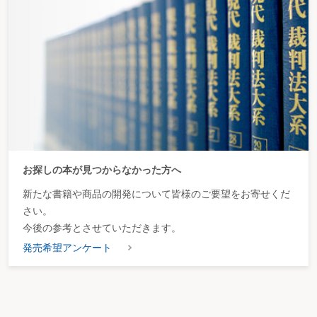
お探しの本が見つからなかった方へ
新たな書籍や商品の開発について皆様のご要望をお寄せくだ
さい。
今後の参考とさせていただきます。
発売希望アンケート