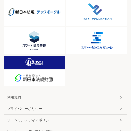
利用規約
プライバシーポリシー
ソーシャルメディアポリシー