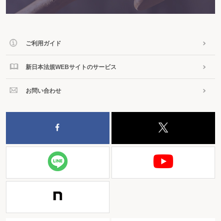
ご利用ガイド
新日本法規WEBサイトのサービス
お問い合わせ