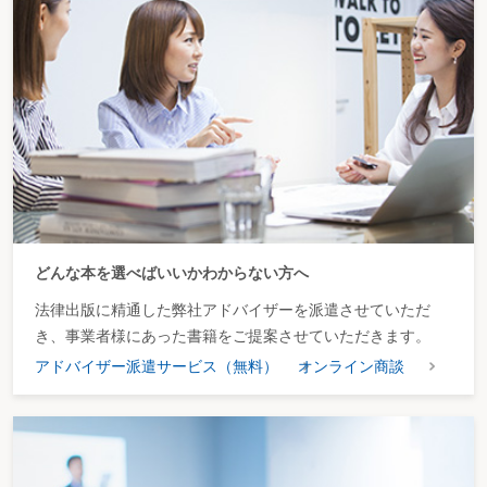
どんな本を選べばいいかわからない方へ
法律出版に精通した弊社アドバイザーを派遣させていただ
き、事業者様にあった書籍をご提案させていただきます。
アドバイザー派遣サービス（無料）
オンライン商談