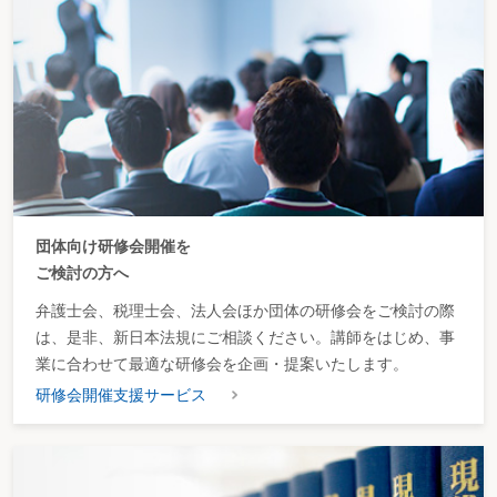
団体向け研修会開催を
ご検討の方へ
弁護士会、税理士会、法人会ほか団体の研修会をご検討の際
は、是非、新日本法規にご相談ください。講師をはじめ、事
業に合わせて最適な研修会を企画・提案いたします。
研修会開催支援サービス