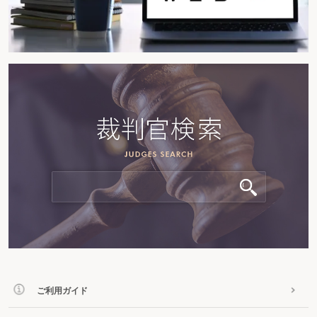
ご利用ガイド