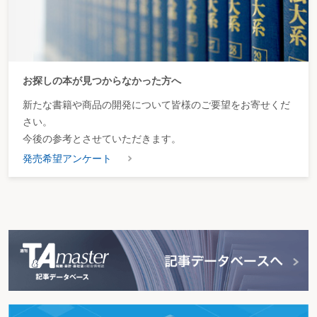
お探しの本が見つからなかった方へ
新たな書籍や商品の開発について皆様のご要望をお寄せくだ
さい。
今後の参考とさせていただきます。
発売希望アンケート