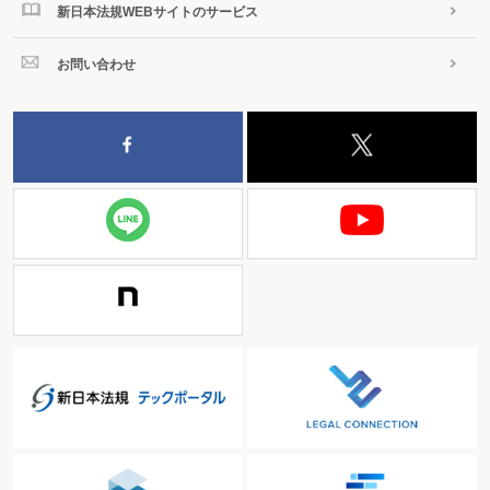
新日本法規WEBサイトのサービス
お問い合わせ