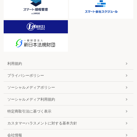
利用規約
プライバシーポリシー
ソーシャルメディアポリシー
ソーシャルメディア利用規約
特定商取引法に基づく表示
カスタマーハラスメントに対する基本方針
会社情報