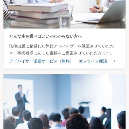
どんな本を選べばいいかわからない方へ
法律出版に精通した弊社アドバイザーを派遣させていただ
き、事業者様にあった書籍をご提案させていただきます。
アドバイザー派遣サービス（無料）
オンライン商談