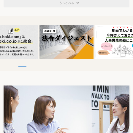
もっとみる