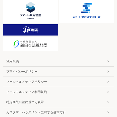
利用規約
プライバシーポリシー
ソーシャルメディアポリシー
ソーシャルメディア利用規約
特定商取引法に基づく表示
カスタマーハラスメントに対する基本方針