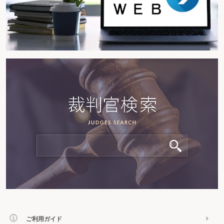
ご利用ガイド