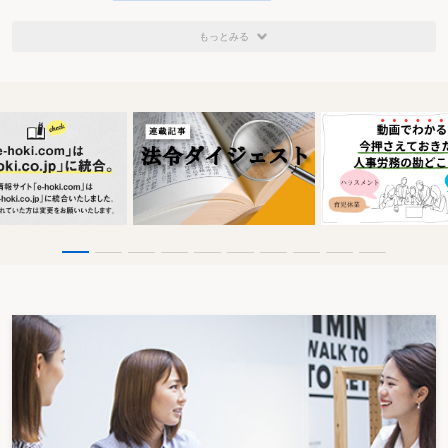
もっとみる