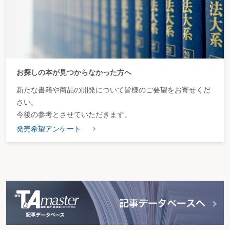
お探しの本が見つからなかった方へ
新たな書籍や商品の開発について皆様のご要望をお寄せくだ
さい。
今後の参考とさせていただきます。
発売希望アンケート