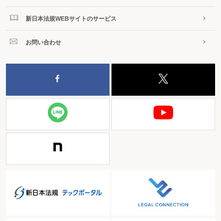
新日本法規WEBサイトのサービス
お問い合わせ