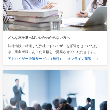
どんな本を選べばいいかわからない方へ
法律出版に精通した弊社アドバイザーを派遣させていただ
き、事業者様にあった書籍をご提案させていただきます。
アドバイザー派遣サービス（無料）
オンライン商談