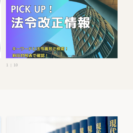
1 ｜ 10