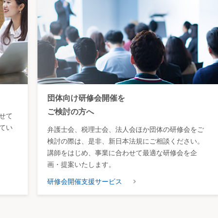
団体向け研修会開催を
ご検討の方へ
せて
てい
弁護士会、税理士会、法人会ほか団体の研修会をご
検討の際は、是非、新日本法規にご相談ください。
講師をはじめ、事業に合わせて最適な研修会を企
画・提案いたします。
研修会開催支援サービス