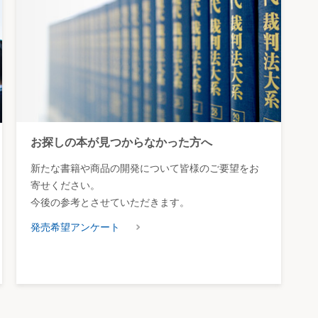
お探しの本が見つからなかった方へ
新たな書籍や商品の開発について皆様のご要望をお
寄せください。
今後の参考とさせていただきます。
発売希望アンケート