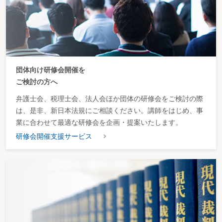
団体向け研修会開催を
ご検討の方へ
弁護士会、税理士会、法人会ほか団体の研修会をご検討の際
は、是非、新日本法規にご相談ください。講師をはじめ、事
業に合わせて最適な研修会を企画・提案いたします。
研修会開催支援サービス