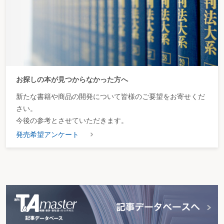
お探しの本が見つからなかった方へ
新たな書籍や商品の開発について皆様のご要望をお寄せくだ
さい。
今後の参考とさせていただきます。
発売希望アンケート