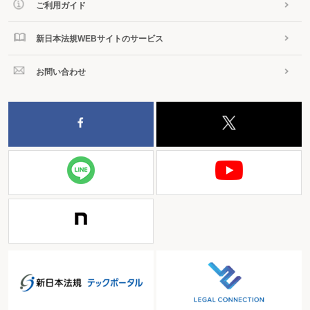
ご利用ガイド
新日本法規WEBサイトのサービス
お問い合わせ