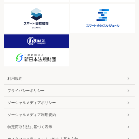
利用規約
プライバシーポリシー
ソーシャルメディアポリシー
ソーシャルメディア利用規約
特定商取引法に基づく表示
カスタマーハラスメントに対する基本方針