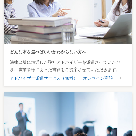
どんな本を選べばいいかわからない方へ
法律出版に精通した弊社アドバイザーを派遣させていただ
き、事業者様にあった書籍をご提案させていただきます。
アドバイザー派遣サービス（無料）
オンライン商談