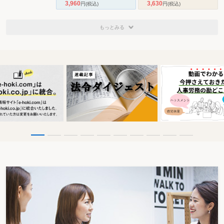
3,960
3,630
円
(税込)
円
(税込)
もっとみる