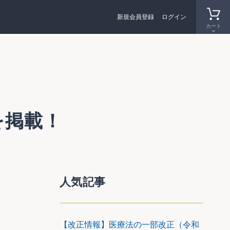
新規会員登録
ログイン
カート
を掲載！
人気記事
【改正情報】医療法の一部改正（令和