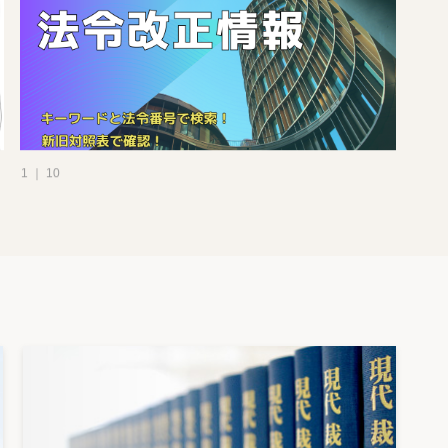
1 ｜ 10