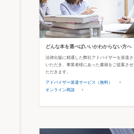
どんな本を選べばいいかわからない方へ
法律出版に精通した弊社アドバイザーを派遣さ
いただき、事業者様にあった書籍をご提案させ
ただきます。
アドバイザー派遣サービス（無料）
オンライン商談