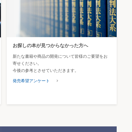
お探しの本が見つからなかった方へ
新たな書籍や商品の開発について皆様のご要望をお
寄せください。
今後の参考とさせていただきます。
発売希望アンケート