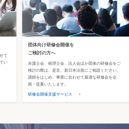
団体向け研修会開催を
ご検討の方へ
せて
てい
弁護士会、税理士会、法人会ほか団体の研修会をご
検討の際は、是非、新日本法規にご相談ください。
講師をはじめ、事業に合わせて最適な研修会を企
画・提案いたします。
研修会開催支援サービス