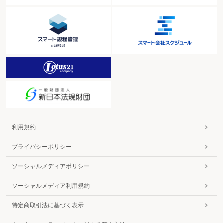
利用規約
プライバシーポリシー
ソーシャルメディアポリシー
ソーシャルメディア利用規約
特定商取引法に基づく表示