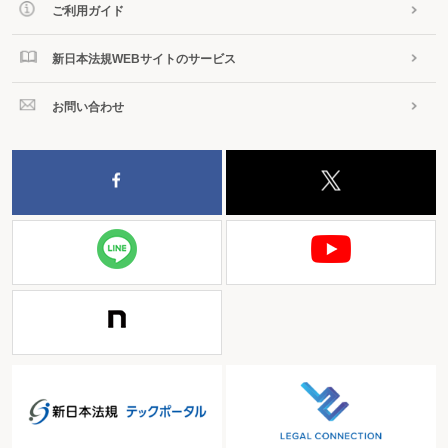
ご利用ガイド
新日本法規WEBサイトのサービス
お問い合わせ