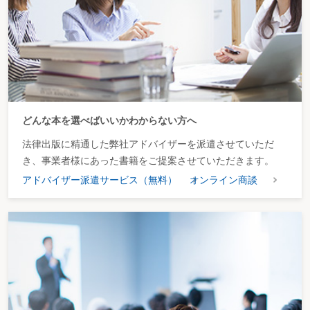
どんな本を選べばいいかわからない方へ
法律出版に精通した弊社アドバイザーを派遣させていただ
き、事業者様にあった書籍をご提案させていただきます。
アドバイザー派遣サービス（無料）
オンライン商談