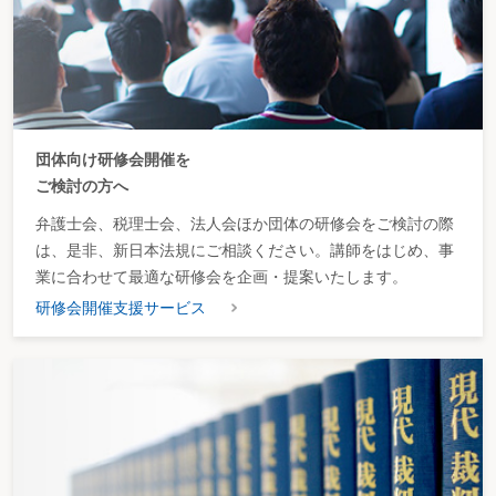
団体向け研修会開催を
ご検討の方へ
弁護士会、税理士会、法人会ほか団体の研修会をご検討の際
は、是非、新日本法規にご相談ください。講師をはじめ、事
業に合わせて最適な研修会を企画・提案いたします。
研修会開催支援サービス