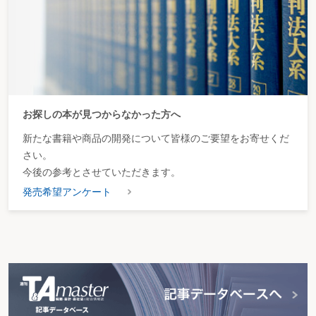
お探しの本が見つからなかった方へ
新たな書籍や商品の開発について皆様のご要望をお寄せくだ
さい。
今後の参考とさせていただきます。
発売希望アンケート