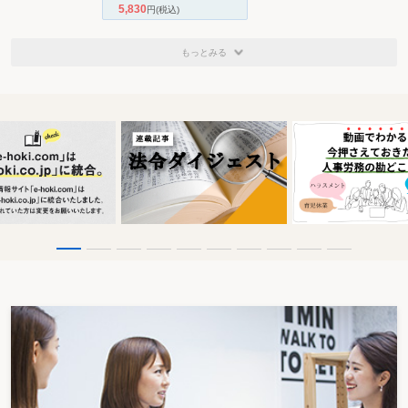
5,830
円
(税込)
もっとみる