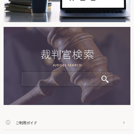
ご利用ガイド