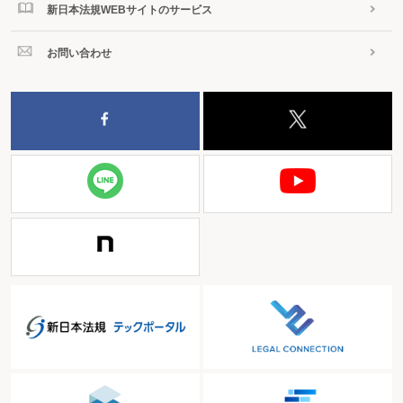
新日本法規WEBサイトのサービス
お問い合わせ