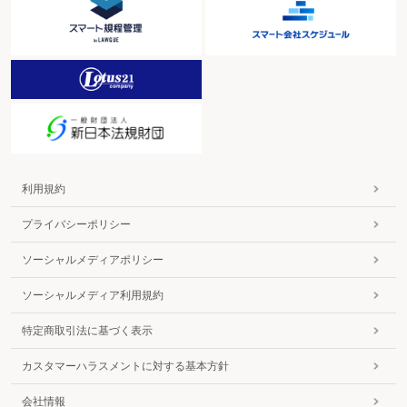
利用規約
プライバシーポリシー
ソーシャルメディアポリシー
ソーシャルメディア利用規約
特定商取引法に基づく表示
カスタマーハラスメントに対する基本方針
会社情報