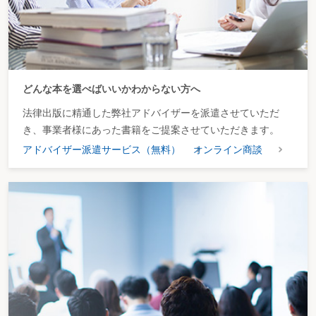
どんな本を選べばいいかわからない方へ
法律出版に精通した弊社アドバイザーを派遣させていただ
き、事業者様にあった書籍をご提案させていただきます。
アドバイザー派遣サービス（無料）
オンライン商談