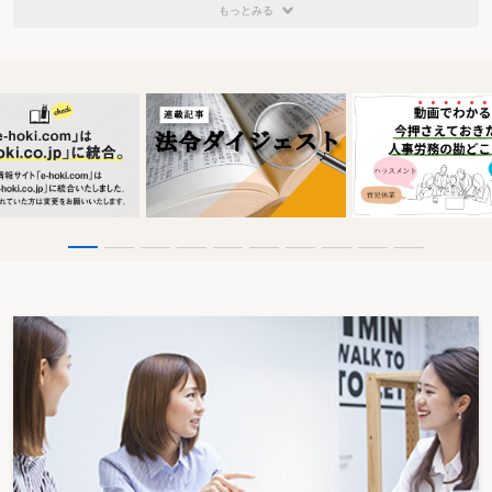
もっとみる