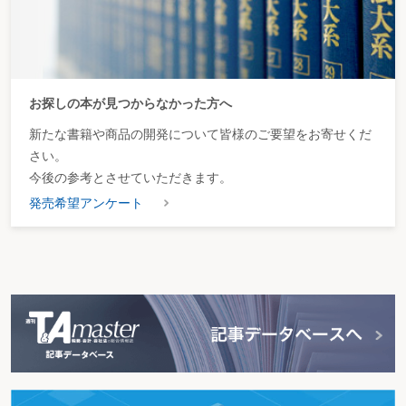
お探しの本が見つからなかった方へ
新たな書籍や商品の開発について皆様のご要望をお寄せくだ
さい。
今後の参考とさせていただきます。
発売希望アンケート