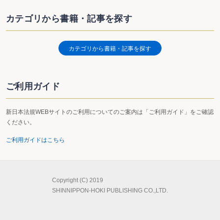
カテゴリから書籍・記事を探す
カテゴリから書籍・記事を探す
ご利用ガイド
新日本法規WEBサイトのご利用についてのご案内は「ご利用ガイド」をご確認
ください。
ご利用ガイドはこちら
Copyright (C) 2019
SHINNIPPON-HOKI PUBLISHING CO.,LTD.