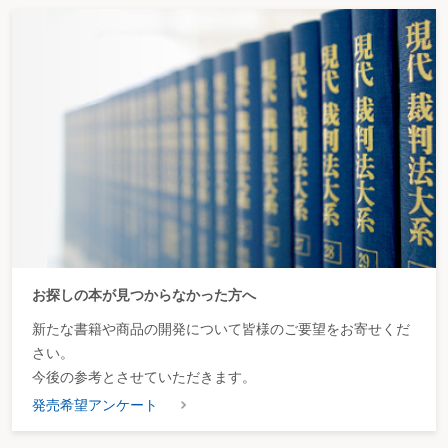
お探しの本が見つからなかった方へ
新たな書籍や商品の開発について皆様のご要望をお寄せくだ
さい。
今後の参考とさせていただきます。
発売希望アンケート