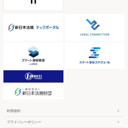
利用規約
プライバシーポリシー