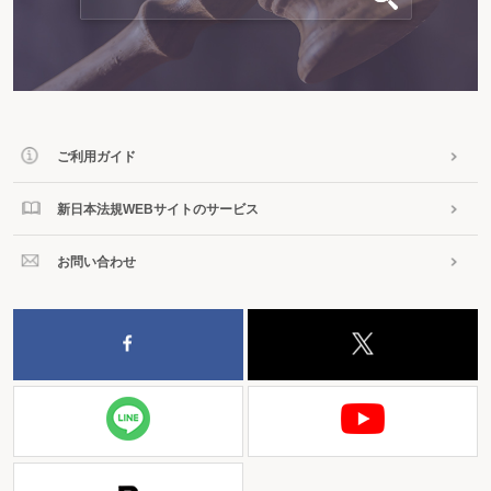
ご利用ガイド
新日本法規WEBサイトのサービス
お問い合わせ