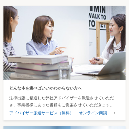
どんな本を選べばいいかわからない方へ
法律出版に精通した弊社アドバイザーを派遣させていただ
き、事業者様にあった書籍をご提案させていただきます。
アドバイザー派遣サービス（無料）
オンライン商談