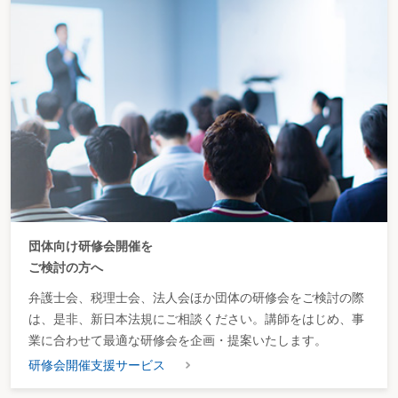
団体向け研修会開催を
ご検討の方へ
弁護士会、税理士会、法人会ほか団体の研修会をご検討の際
は、是非、新日本法規にご相談ください。講師をはじめ、事
業に合わせて最適な研修会を企画・提案いたします。
研修会開催支援サービス