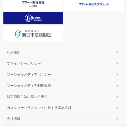
利用規約
プライバシーポリシー
ソーシャルメディアポリシー
ソーシャルメディア利用規約
特定商取引法に基づく表示
カスタマーハラスメントに対する基本方針
会社情報