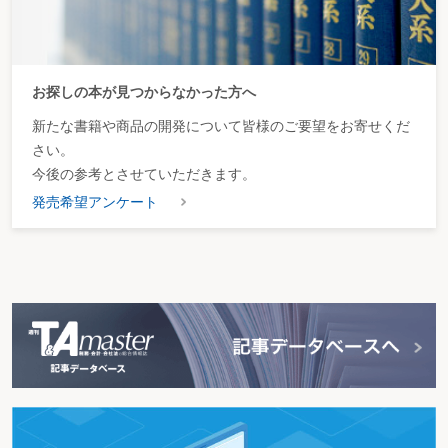
お探しの本が見つからなかった方へ
新たな書籍や商品の開発について皆様のご要望をお寄せくだ
さい。
今後の参考とさせていただきます。
発売希望アンケート