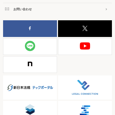
お問い合わせ