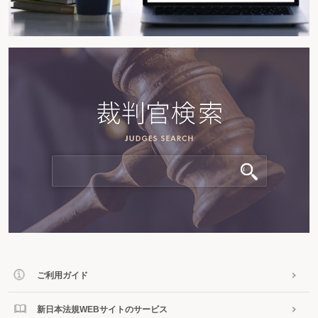
ご利用ガイド
新日本法規WEBサイトのサービス