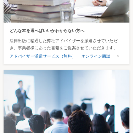
どんな本を選べばいいかわからない方へ
法律出版に精通した弊社アドバイザーを派遣させていただ
き、事業者様にあった書籍をご提案させていただきます。
アドバイザー派遣サービス（無料）
オンライン商談