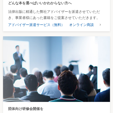
どんな本を選べばいいかわからない方へ
法律出版に精通した弊社アドバイザーを派遣させていただ
き、事業者様にあった書籍をご提案させていただきます。
アドバイザー派遣サービス（無料）
オンライン商談
団体向け研修会開催を