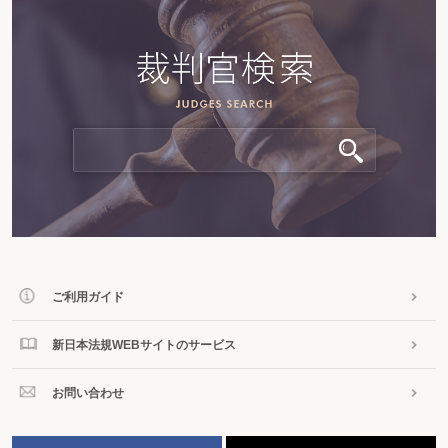
ご利用ガイド
新日本法規WEBサイトのサービス
お問い合わせ