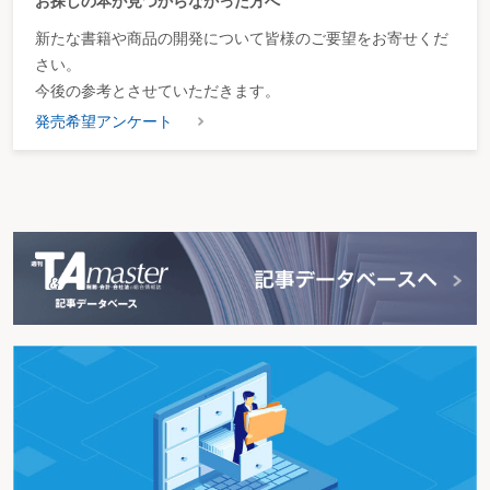
お探しの本が見つからなかった方へ
新たな書籍や商品の開発について皆様のご要望をお寄せくだ
さい。
今後の参考とさせていただきます。
発売希望アンケート