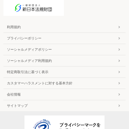
利用規約
プライバシーポリシー
ソーシャルメディアポリシー
ソーシャルメディア利用規約
特定商取引法に基づく表示
カスタマーハラスメントに対する基本方針
会社情報
サイトマップ