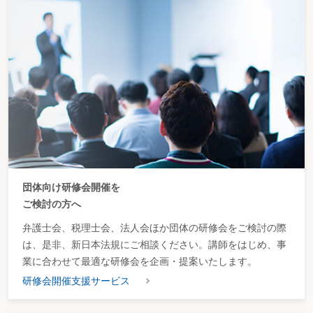
団体向け研修会開催を
ご検討の方へ
弁護士会、税理士会、法人会ほか団体の研修会をご検討の際
は、是非、新日本法規にご相談ください。講師をはじめ、事
業に合わせて最適な研修会を企画・提案いたします。
研修会開催支援サービス