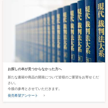
お探しの本が見つからなかった方へ
新たな書籍や商品の開発について皆様のご要望をお寄せくだ
さい。
今後の参考とさせていただきます。
発売希望アンケート