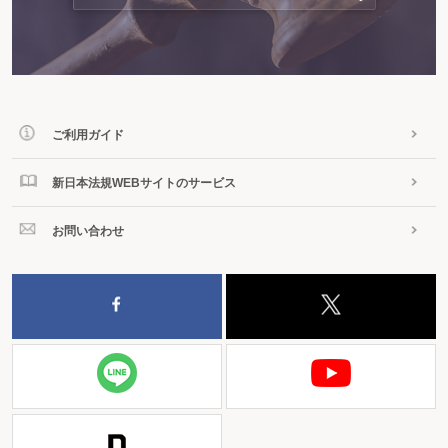
ご利用ガイド
新日本法規WEBサイトのサービス
お問い合わせ