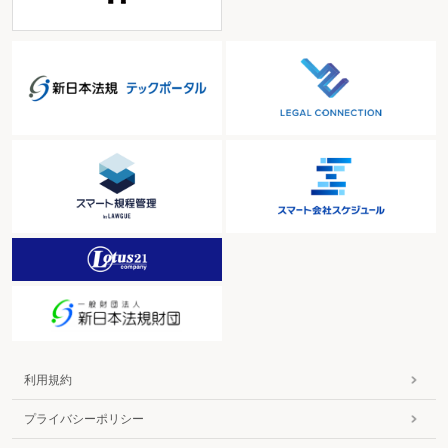
利用規約
プライバシーポリシー