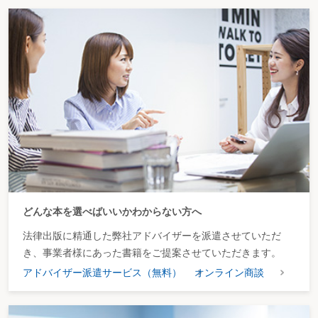
どんな本を選べばいいかわからない方へ
法律出版に精通した弊社アドバイザーを派遣させていただ
き、事業者様にあった書籍をご提案させていただきます。
アドバイザー派遣サービス（無料）
オンライン商談