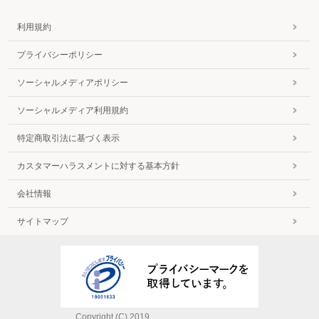
利用規約
プライバシーポリシー
ソーシャルメディアポリシー
ソーシャルメディア利用規約
特定商取引法に基づく表示
カスタマーハラスメントに対する基本方針
会社情報
サイトマップ
Copyright (C) 2019