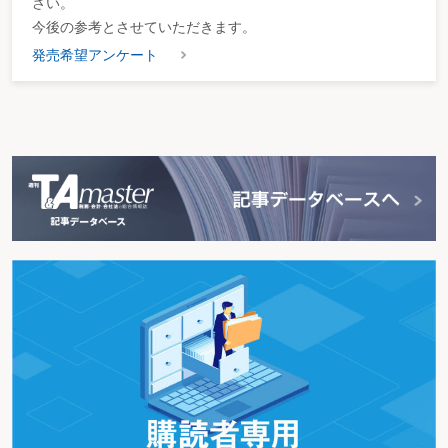
さい。
今後の参考とさせていただきます。
発売希望アンケート