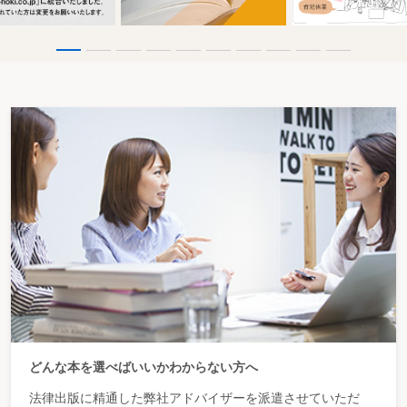
どんな本を選べばいいかわからない方へ
法律出版に精通した弊社アドバイザーを派遣させていただ