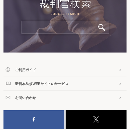
ご利用ガイド
新日本法規WEBサイトのサービス
お問い合わせ