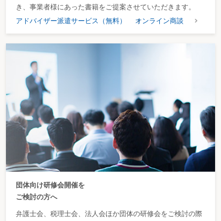
き、事業者様にあった書籍をご提案させていただきます。
アドバイザー派遣サービス（無料）
オンライン商談
団体向け研修会開催を
ご検討の方へ
弁護士会、税理士会、法人会ほか団体の研修会をご検討の際