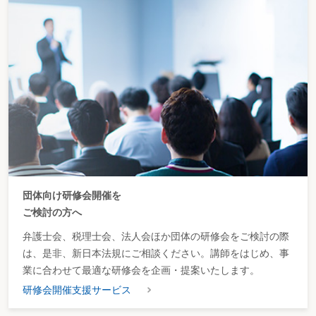
団体向け研修会開催を
ご検討の方へ
弁護士会、税理士会、法人会ほか団体の研修会をご検討の際
は、是非、新日本法規にご相談ください。講師をはじめ、事
業に合わせて最適な研修会を企画・提案いたします。
研修会開催支援サービス