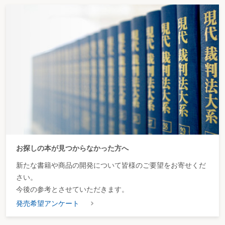
お探しの本が見つからなかった方へ
新たな書籍や商品の開発について皆様のご要望をお寄せくだ
さい。
今後の参考とさせていただきます。
発売希望アンケート