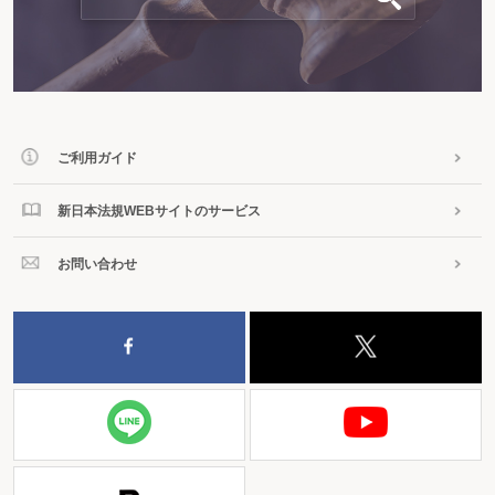
ご利用ガイド
新日本法規WEBサイトのサービス
お問い合わせ