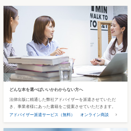
どんな本を選べばいいかわからない方へ
法律出版に精通した弊社アドバイザーを派遣させていただ
き、事業者様にあった書籍をご提案させていただきます。
アドバイザー派遣サービス（無料）
オンライン商談