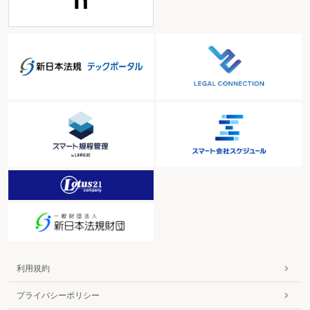
利用規約
プライバシーポリシー