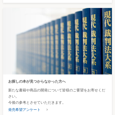
お探しの本が見つからなかった方へ
新たな書籍や商品の開発について皆様のご要望をお寄せくだ
さい。
今後の参考とさせていただきます。
発売希望アンケート