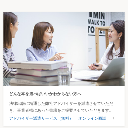
どんな本を選べばいいかわからない方へ
法律出版に精通した弊社アドバイザーを派遣させていただ
き、事業者様にあった書籍をご提案させていただきます。
アドバイザー派遣サービス（無料）
オンライン商談