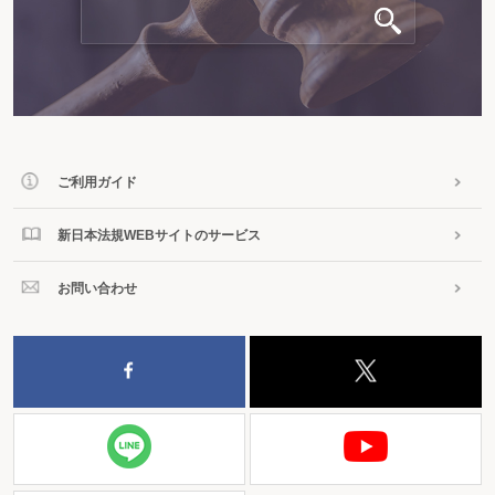
ご利用ガイド
新日本法規WEBサイトのサービス
お問い合わせ