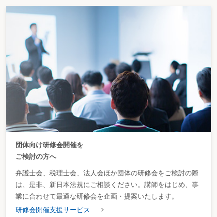
団体向け研修会開催を
ご検討の方へ
弁護士会、税理士会、法人会ほか団体の研修会をご検討の際
は、是非、新日本法規にご相談ください。講師をはじめ、事
業に合わせて最適な研修会を企画・提案いたします。
研修会開催支援サービス