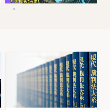
1 ｜ 10