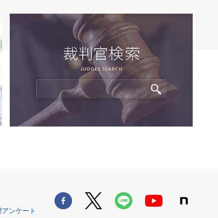
望アンケート