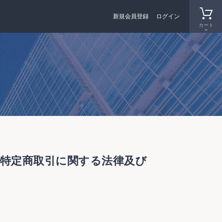
新規会員登録
ログイン
カート
 特定商取引に関する法律及び
）