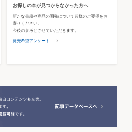
お探しの本が見つからなかった方へ
新たな書籍や商品の開発について皆様のご要望をお
寄せください。
今後の参考とさせていただきます。
発売希望アンケート