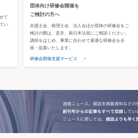
団体向け研修会開催を
ご検討の方へ
せて
てい
弁護士会、税理士会、法人会ほか団体の研修会をご
検討の際は、是非、新日本法規にご相談ください。
講師をはじめ、事業に合わせて最適な研修会を企
画・提案いたします。
研修会開催支援サービス