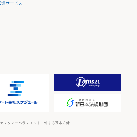
派遣サービス
カスタマーハラスメントに対する基本方針