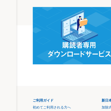
ご利用ガイド
新日
初めてご利用される方へ
加除