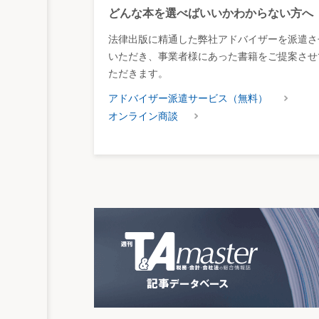
どんな本を選べばいいかわからない方へ
法律出版に精通した弊社アドバイザーを派遣さ
いただき、事業者様にあった書籍をご提案させ
ただきます。
アドバイザー派遣サービス（無料）
オンライン商談