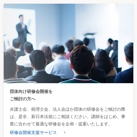
団体向け研修会開催を
ご検討の方へ
弁護士会、税理士会、法人会ほか団体の研修会をご検討の際
は、是非、新日本法規にご相談ください。講師をはじめ、事
業に合わせて最適な研修会を企画・提案いたします。
研修会開催支援サービス