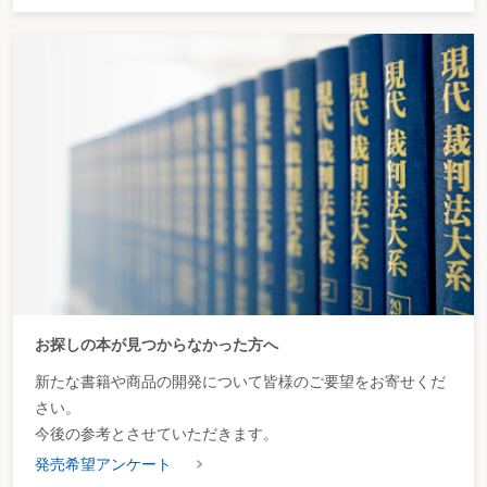
お探しの本が見つからなかった方へ
新たな書籍や商品の開発について皆様のご要望をお寄せくだ
さい。
今後の参考とさせていただきます。
発売希望アンケート