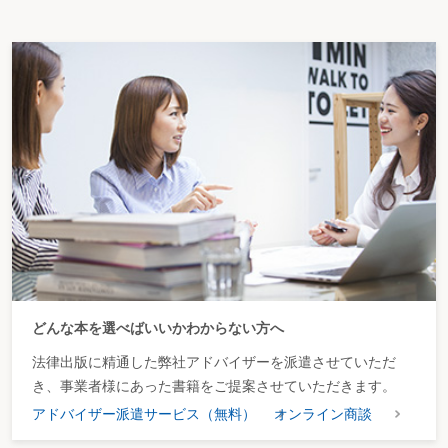
どんな本を選べばいいかわからない方へ
法律出版に精通した弊社アドバイザーを派遣させていただ
き、事業者様にあった書籍をご提案させていただきます。
アドバイザー派遣サービス（無料）
オンライン商談