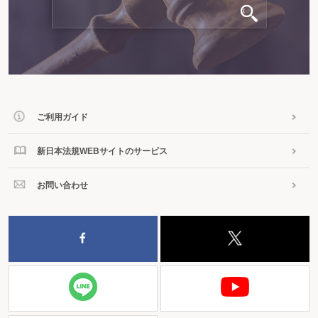
ご利用ガイド
新日本法規WEBサイトのサービス
お問い合わせ