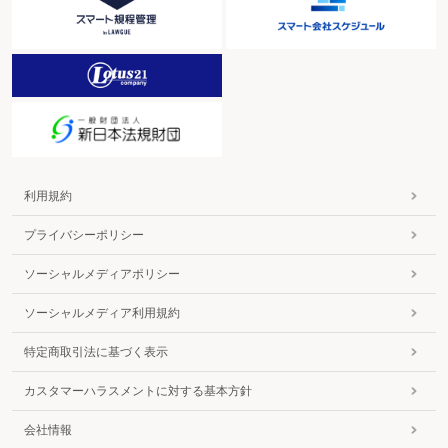
利用規約
プライバシーポリシー
ソーシャルメディアポリシー
ソーシャルメディア利用規約
特定商取引法に基づく表示
カスタマーハラスメントに対する基本方針
会社情報