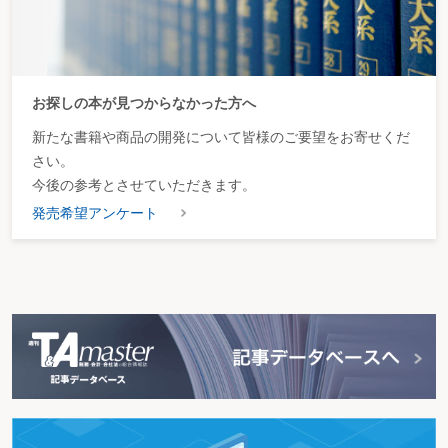
お探しの本が見つからなかった方へ
新たな書籍や商品の開発について皆様のご要望をお寄せくだ
さい。
今後の参考とさせていただきます。
発売希望アンケート