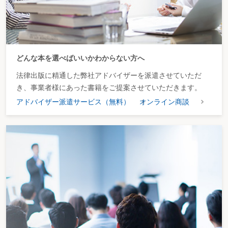
どんな本を選べばいいかわからない方へ
法律出版に精通した弊社アドバイザーを派遣させていただ
き、事業者様にあった書籍をご提案させていただきます。
アドバイザー派遣サービス（無料）
オンライン商談