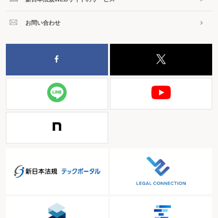
お問い合わせ