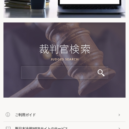
ご利用ガイド
新日本法規WEBサイトのサービス