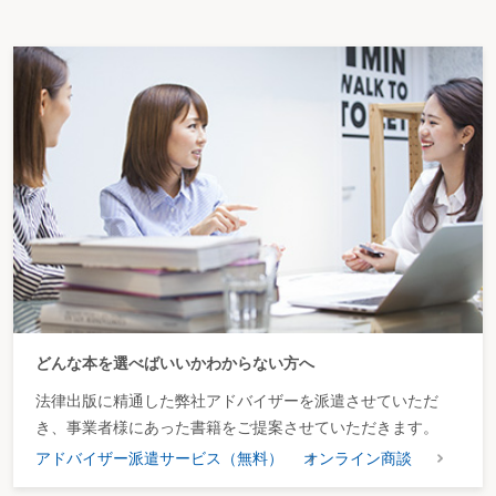
どんな本を選べばいいかわからない方へ
法律出版に精通した弊社アドバイザーを派遣させていただ
き、事業者様にあった書籍をご提案させていただきます。
アドバイザー派遣サービス（無料）
オンライン商談