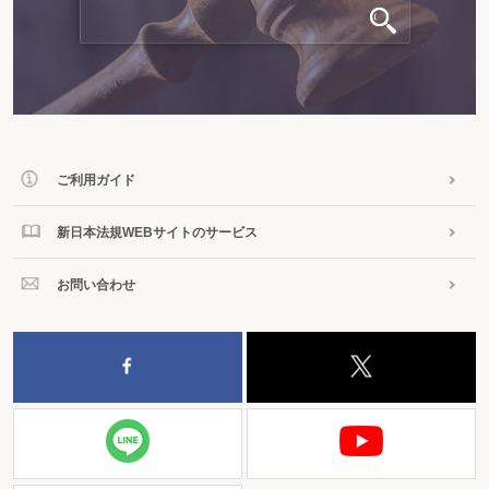
ご利用ガイド
新日本法規WEBサイトのサービス
お問い合わせ