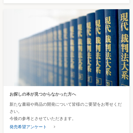
お探しの本が見つからなかった方へ
新たな書籍や商品の開発について皆様のご要望をお寄せくだ
さい。
今後の参考とさせていただきます。
発売希望アンケート