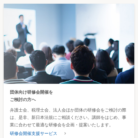
団体向け研修会開催を
ご検討の方へ
弁護士会、税理士会、法人会ほか団体の研修会をご検討の際
は、是非、新日本法規にご相談ください。講師をはじめ、事
業に合わせて最適な研修会を企画・提案いたします。
研修会開催支援サービス