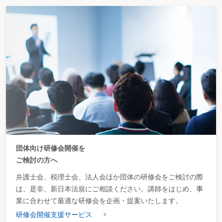
団体向け研修会開催を
ご検討の方へ
弁護士会、税理士会、法人会ほか団体の研修会をご検討の際
は、是非、新日本法規にご相談ください。講師をはじめ、事
業に合わせて最適な研修会を企画・提案いたします。
研修会開催支援サービス