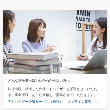
どんな本を選べばいいかわからない方へ
法律出版に精通した弊社アドバイザーを派遣させていただ
き、事業者様にあった書籍をご提案させていただきます。
アドバイザー派遣サービス（無料）
オンライン商談