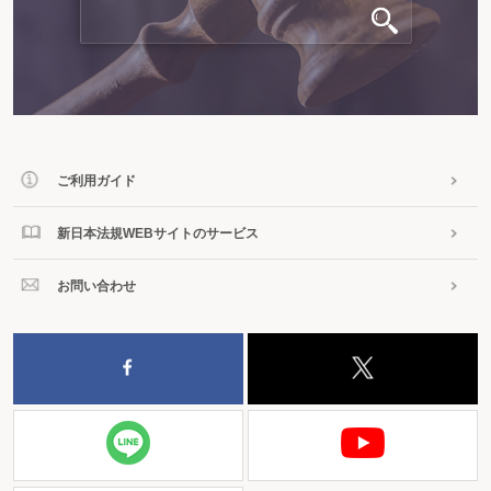
ご利用ガイド
新日本法規WEBサイトのサービス
お問い合わせ