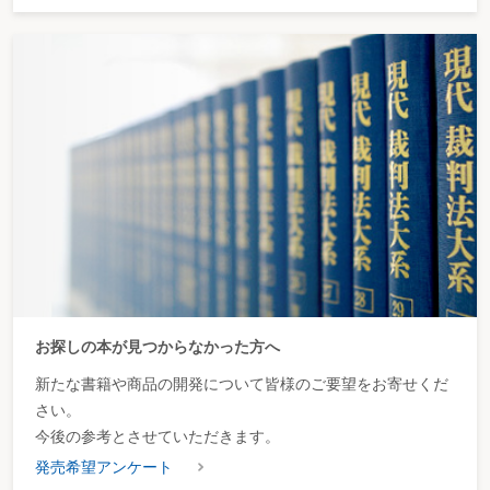
お探しの本が見つからなかった方へ
新たな書籍や商品の開発について皆様のご要望をお寄せくだ
さい。
今後の参考とさせていただきます。
発売希望アンケート