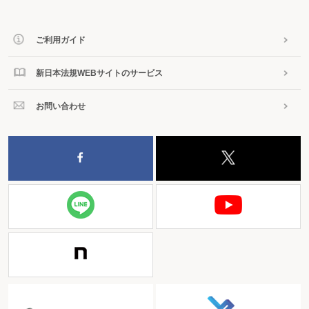
ご利用ガイド
新日本法規WEBサイトのサービス
お問い合わせ