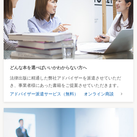
どんな本を選べばいいかわからない方へ
法律出版に精通した弊社アドバイザーを派遣させていただ
き、事業者様にあった書籍をご提案させていただきます。
アドバイザー派遣サービス（無料）
オンライン商談