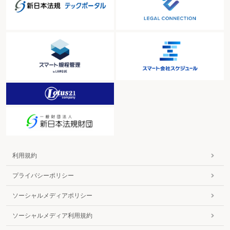
利用規約
プライバシーポリシー
ソーシャルメディアポリシー
ソーシャルメディア利用規約