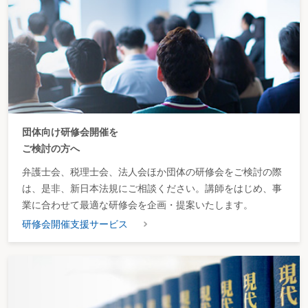
団体向け研修会開催を
ご検討の方へ
弁護士会、税理士会、法人会ほか団体の研修会をご検討の際
は、是非、新日本法規にご相談ください。講師をはじめ、事
業に合わせて最適な研修会を企画・提案いたします。
研修会開催支援サービス