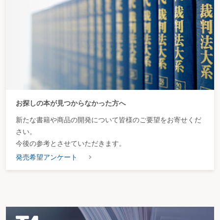
お探しの本が見つからなかった方へ
新たな書籍や商品の開発について皆様のご要望をお寄せくだ
さい。
今後の参考とさせていただきます。
発売希望アンケート