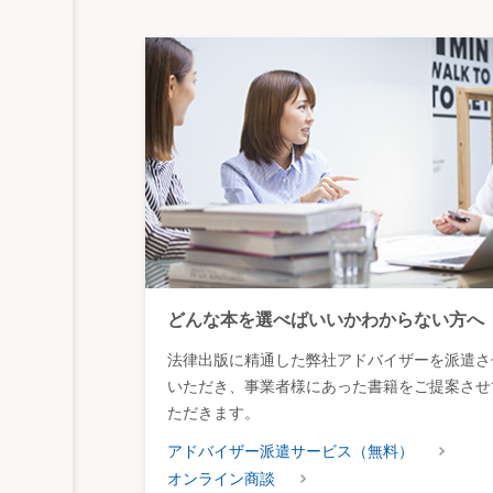
どんな本を選べばいいかわからない方へ
法律出版に精通した弊社アドバイザーを派遣さ
いただき、事業者様にあった書籍をご提案させ
ただきます。
アドバイザー派遣サービス（無料）
オンライン商談