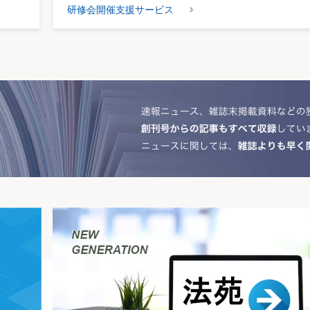
研修会開催支援サービス