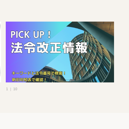
1 ｜ 10