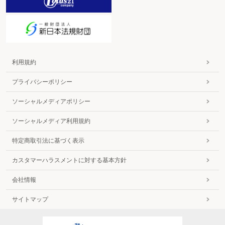
利用規約
プライバシーポリシー
ソーシャルメディアポリシー
ソーシャルメディア利用規約
特定商取引法に基づく表示
カスタマーハラスメントに対する基本方針
会社情報
サイトマップ