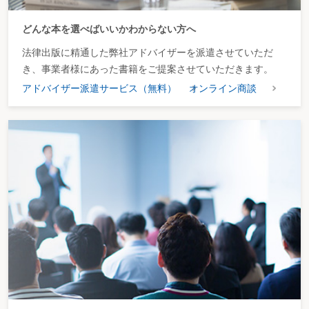
どんな本を選べばいいかわからない方へ
法律出版に精通した弊社アドバイザーを派遣させていただ
き、事業者様にあった書籍をご提案させていただきます。
アドバイザー派遣サービス（無料）
オンライン商談