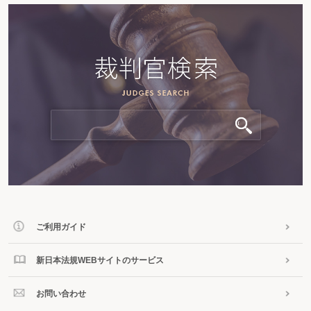
ご利用ガイド
新日本法規WEBサイトのサービス
お問い合わせ