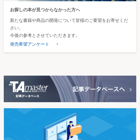
お探しの本が見つからなかった方へ
新たな書籍や商品の開発について皆様のご要望をお寄せくだ
さい。
今後の参考とさせていただきます。
発売希望アンケート